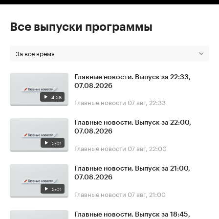
Все выпуски программы
За все время
Главные новости. Выпуск за 22:33,
07.08.2026
4:58
Главные новости
07 авг, 22:33
Главные новости. Выпуск за 22:00,
07.08.2026
5:01
Главные новости
07 авг, 22:00
Главные новости. Выпуск за 21:00,
07.08.2026
5:01
Главные новости
07 авг, 21:00
Главные новости. Выпуск за 18:45,