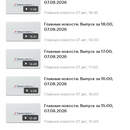
07.08.2026
11:58
Главные новости
07 авг, 18:45
Главные новости. Выпуск за 18:00,
07.08.2026
15:01
Главные новости
07 авг, 18:00
Главные новости. Выпуск за 17:00,
07.08.2026
14:49
Главные новости
07 авг, 17:00
Главные новости. Выпуск за 16:00,
07.08.2026
4:58
Главные новости
07 авг, 16:00
Главные новости. Выпуск за 15:00,
07.08.2026
10:48
Главные новости
07 авг, 15:00