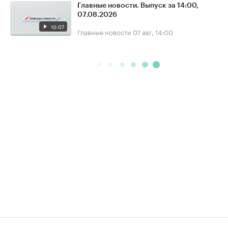
Главные новости. Выпуск за 14:00,
07.08.2026
10:07
Главные новости
07 авг, 14:00