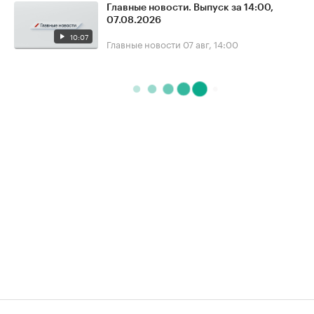
Главные новости. Выпуск за 14:00,
07.08.2026
10:07
Главные новости
07 авг, 14:00