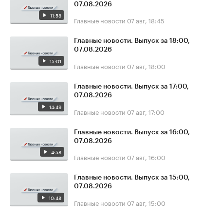
07.08.2026
11:58
Главные новости
07 авг, 18:45
Главные новости. Выпуск за 18:00,
07.08.2026
15:01
Главные новости
07 авг, 18:00
Главные новости. Выпуск за 17:00,
07.08.2026
14:49
Главные новости
07 авг, 17:00
Главные новости. Выпуск за 16:00,
07.08.2026
4:58
Главные новости
07 авг, 16:00
Главные новости. Выпуск за 15:00,
07.08.2026
10:48
Главные новости
07 авг, 15:00