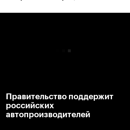
00:00
/
00:00
Правительство поддержит
российских
автопроизводителей