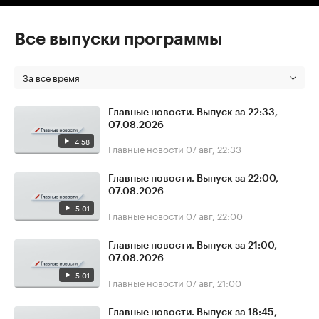
Все выпуски программы
За все время
Главные новости. Выпуск за 22:33,
07.08.2026
4:58
Главные новости
07 авг, 22:33
Главные новости. Выпуск за 22:00,
07.08.2026
5:01
Главные новости
07 авг, 22:00
Главные новости. Выпуск за 21:00,
07.08.2026
5:01
Главные новости
07 авг, 21:00
Главные новости. Выпуск за 18:45,