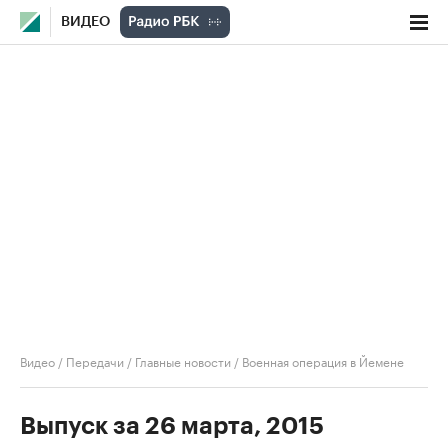
ВИДЕО
Видео
/
Передачи
/
Главные новости
/
Военная операция в Йемене
Выпуск за 26 марта, 2015