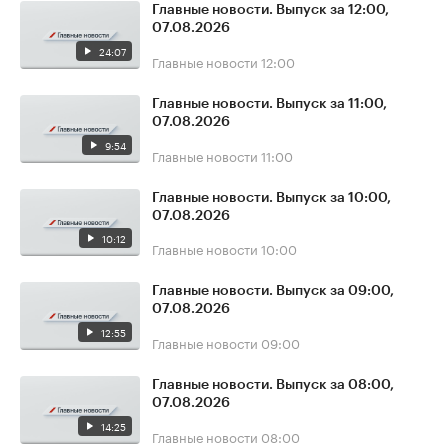
Главные новости. Выпуск за 12:00,
07.08.2026
24:07
Главные новости
12:00
Главные новости. Выпуск за 11:00,
07.08.2026
9:54
Главные новости
11:00
Главные новости. Выпуск за 10:00,
07.08.2026
10:12
Главные новости
10:00
Главные новости. Выпуск за 09:00,
07.08.2026
12:55
Главные новости
09:00
Главные новости. Выпуск за 08:00,
07.08.2026
14:25
Главные новости
08:00