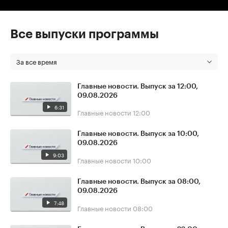
Все выпуски программы
За все время
Главные новости. Выпуск за 12:00,
09.08.2026
6:31
Главные новости
12:00
Главные новости. Выпуск за 10:00,
09.08.2026
9:03
Главные новости
10:00
Главные новости. Выпуск за 08:00,
09.08.2026
7:48
Главные новости
08:00