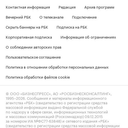
Контактная информация
Редакция
Архив программ
Вечерний РБК
О телеканале
Подключение
Скрыть баннеры на РБК
Подписка на РБК
Корпоративная подписка
Информация об ограничениях
О соблюдении авторских прав
Пользовательское соглашение
Политика в отношении обработки персональных данных
Политика обработки файлов cookie
© ООО «БИЗНЕСПРЕСС», АО «РОСБИЗНЕСКОНСАЛТИНГ»,
1995–2026
. Сообщения и материалы информационного
агентства «РБК» (свидетельство о регистрации средства
массовой информации выдано Федеральной службой
по надзору в сфере связи, информационных технологий
и массовых коммуникаций (Роскомнадзор) 09.12.2015
за номером ИА №ФС77-63848) и сетевого издания «РБК»
(свидетельство о регистрации средства массовой информации