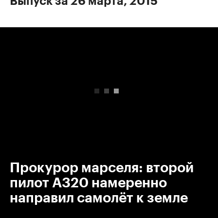
Выпуск за 26 марта, 2015
00:00
/
00:00
Прокурор марселя: второй
пилот А320 намеренно
направил самолёт к земле