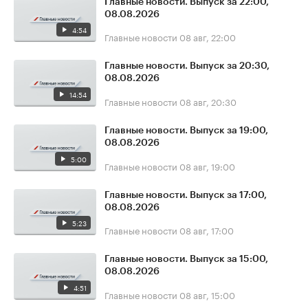
Главные новости. Выпуск за 22:00,
08.08.2026
4:54
Главные новости
08 авг, 22:00
Главные новости. Выпуск за 20:30,
08.08.2026
14:54
Главные новости
08 авг, 20:30
Главные новости. Выпуск за 19:00,
08.08.2026
5:00
Главные новости
08 авг, 19:00
Главные новости. Выпуск за 17:00,
08.08.2026
5:23
Главные новости
08 авг, 17:00
Главные новости. Выпуск за 15:00,
08.08.2026
4:51
Главные новости
08 авг, 15:00