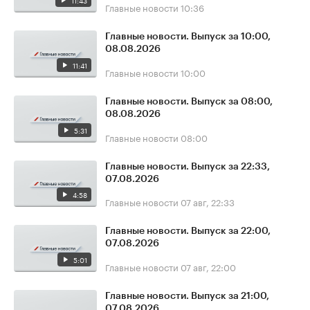
11:43
Главные новости
10:36
Главные новости. Выпуск за 10:00,
08.08.2026
11:41
Главные новости
10:00
Главные новости. Выпуск за 08:00,
08.08.2026
5:31
Главные новости
08:00
Главные новости. Выпуск за 22:33,
07.08.2026
4:58
Главные новости
07 авг, 22:33
Главные новости. Выпуск за 22:00,
07.08.2026
5:01
Главные новости
07 авг, 22:00
Главные новости. Выпуск за 21:00,
07.08.2026