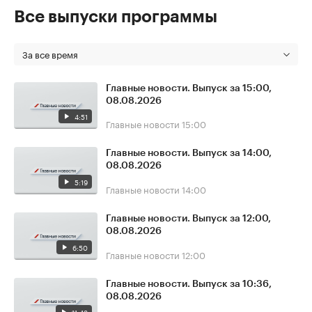
Все выпуски программы
За все время
Главные новости. Выпуск за 15:00,
08.08.2026
4:51
Главные новости
15:00
Главные новости. Выпуск за 14:00,
08.08.2026
5:19
Главные новости
14:00
Главные новости. Выпуск за 12:00,
08.08.2026
6:50
Главные новости
12:00
Главные новости. Выпуск за 10:36,
08.08.2026