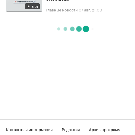
5:01
Главные новости
07 авг, 21:00
Контактная информация
Редакция
Архив программ