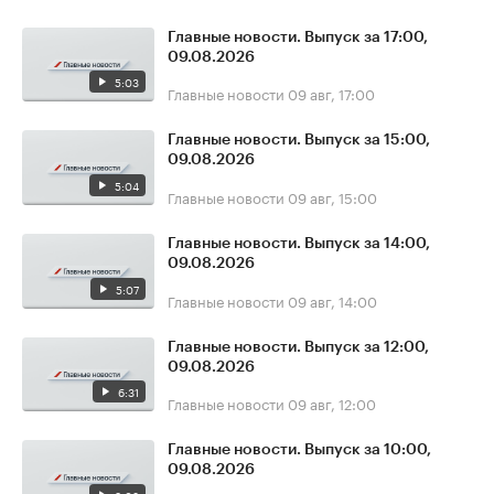
Главные новости. Выпуск за 17:00,
09.08.2026
5:03
Главные новости
09 авг, 17:00
Главные новости. Выпуск за 15:00,
09.08.2026
5:04
Главные новости
09 авг, 15:00
Главные новости. Выпуск за 14:00,
09.08.2026
5:07
Главные новости
09 авг, 14:00
Главные новости. Выпуск за 12:00,
09.08.2026
6:31
Главные новости
09 авг, 12:00
Главные новости. Выпуск за 10:00,
09.08.2026