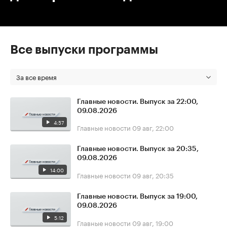
Все выпуски программы
За все время
Главные новости. Выпуск за 22:00,
09.08.2026
4:57
Главные новости
09 авг, 22:00
Главные новости. Выпуск за 20:35,
09.08.2026
14:00
Главные новости
09 авг, 20:35
Главные новости. Выпуск за 19:00,
09.08.2026
5:12
Главные новости
09 авг, 19:00