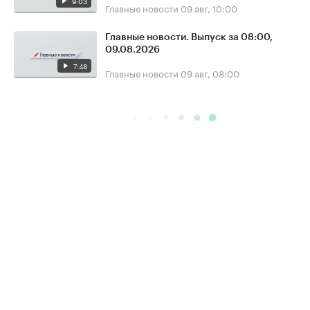
9:03
Главные новости
09 авг, 10:00
Главные новости. Выпуск за 08:00,
09.08.2026
7:48
Главные новости
09 авг, 08:00