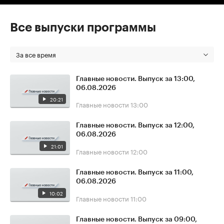
Все выпуски программы
За все время
Главные новости. Выпуск за 13:00,
06.08.2026
20:21
Главные новости
13:00
Главные новости. Выпуск за 12:00,
06.08.2026
21:01
Главные новости
12:00
Главные новости. Выпуск за 11:00,
06.08.2026
10:02
Главные новости
11:00
Главные новости. Выпуск за 09:00,