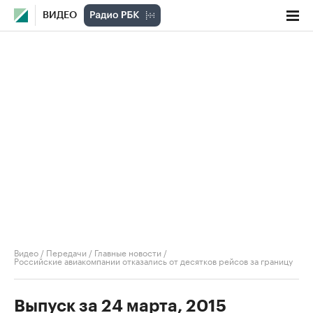
ВИДЕО
Видео
/
Передачи
/
Главные новости
/
Российские авиакомпании отказались от десятков рейсов за границу
Выпуск за 24 марта, 2015