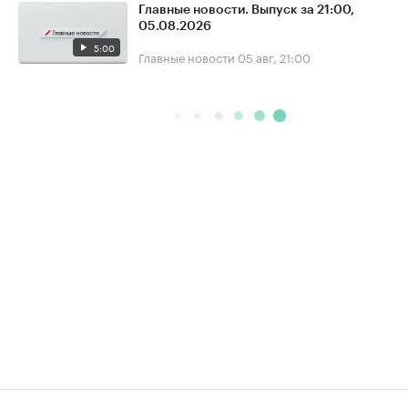
Главные новости. Выпуск за 21:00,
05.08.2026
5:00
Главные новости
05 авг, 21:00