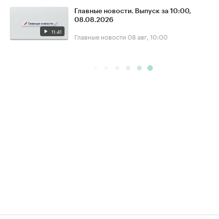
Главные новости. Выпуск за 10:00,
08.08.2026
11:41
Главные новости
08 авг, 10:00