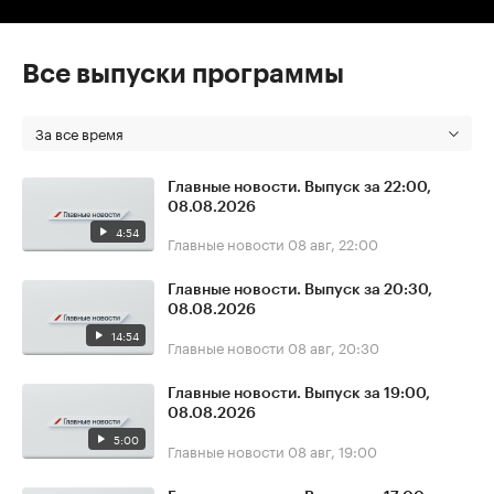
Все выпуски программы
За все время
Главные новости. Выпуск за 22:00,
08.08.2026
4:54
Главные новости
08 авг, 22:00
Главные новости. Выпуск за 20:30,
08.08.2026
14:54
Главные новости
08 авг, 20:30
Главные новости. Выпуск за 19:00,
08.08.2026
5:00
Главные новости
08 авг, 19:00