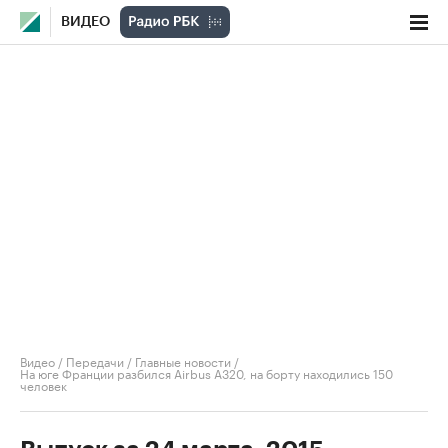
ВИДЕО
Видео
/
Передачи
/
Главные новости
/
На юге Франции разбился Airbus А320, на борту находились 150
человек