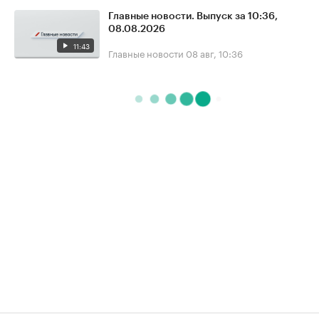
Главные новости. Выпуск за 10:36,
08.08.2026
11:43
Главные новости
08 авг, 10:36