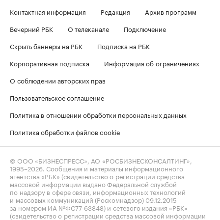
Контактная информация
Редакция
Архив программ
Вечерний РБК
О телеканале
Подключение
Скрыть баннеры на РБК
Подписка на РБК
Корпоративная подписка
Информация об ограничениях
О соблюдении авторских прав
Пользовательское соглашение
Политика в отношении обработки персональных данных
Политика обработки файлов cookie
© ООО «БИЗНЕСПРЕСС», АО «РОСБИЗНЕСКОНСАЛТИНГ»,
1995–2026
. Сообщения и материалы информационного
агентства «РБК» (свидетельство о регистрации средства
массовой информации выдано Федеральной службой
по надзору в сфере связи, информационных технологий
и массовых коммуникаций (Роскомнадзор) 09.12.2015
за номером ИА №ФС77-63848) и сетевого издания «РБК»
(свидетельство о регистрации средства массовой информации