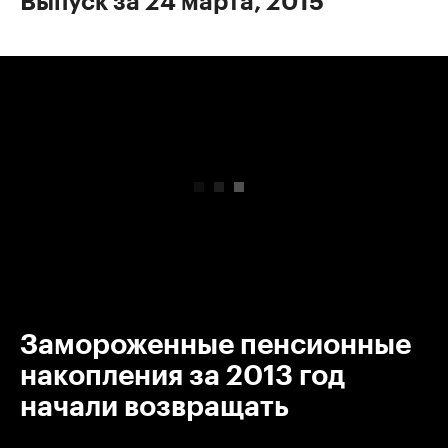
Выпуск за 24 марта, 2015
00:00
/
00:00
Замороженные пенсионные
накопления за 2013 год
начали возвращать