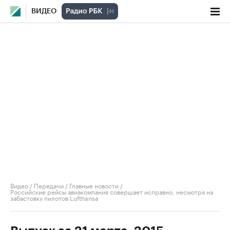
ВИДЕО
Видео
/
Передачи
/
Главные новости
/
Российские рейсы авиакомпания совершает исправно, несмотря на
забастовку пилотов Lufthansa