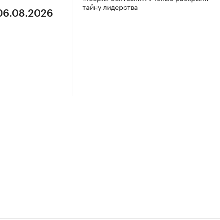
тайну лидерства
 06.08.2026