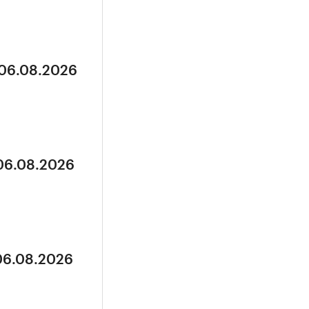
 06.08.2026
 06.08.2026
 06.08.2026