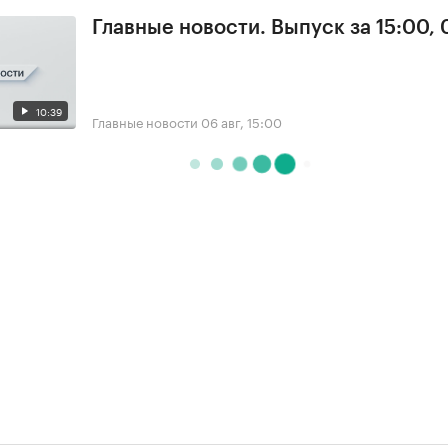
Главные новости. Выпуск за 15:00,
10:39
Главные новости
06 авг, 15:00