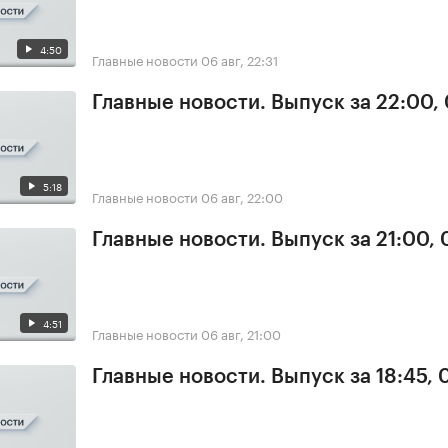
4:50
Главные новости
06 авг, 22:31
Главные новости. Выпуск за 22:00,
5:18
Главные новости
06 авг, 22:00
Главные новости. Выпуск за 21:00,
4:51
Главные новости
06 авг, 21:00
Главные новости. Выпуск за 18:45,