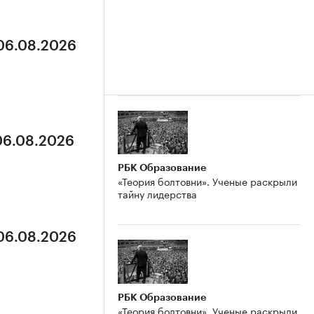
 06.08.2026
 06.08.2026
РБК Образование
«Теория болтовни». Ученые раскрыли
тайну лидерства
 06.08.2026
РБК Образование
«Теория болтовни». Ученые раскрыли