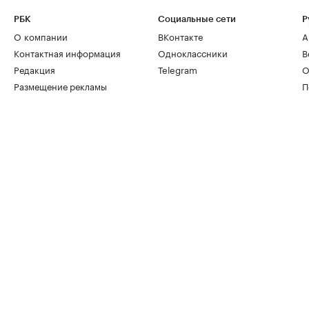
РБК
Социальные сети
Р
О компании
ВКонтакте
А
Контактная информация
Одноклассники
В
Редакция
Telegram
О
Размещение рекламы
П