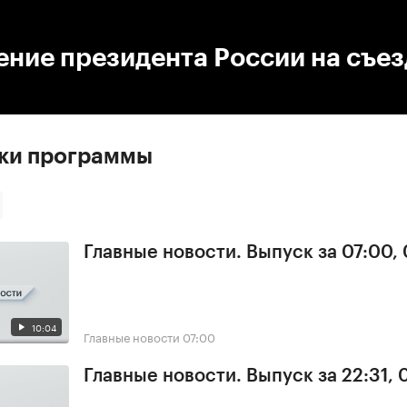
:00
/
00:00
ение президента России на съе
ски программы
Главные новости. Выпуск за 07:00,
10:04
Главные новости
07:00
Главные новости. Выпуск за 22:31,