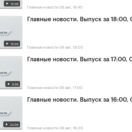
15:08
Главные новости
06 авг, 18:45
Главные новости. Выпуск за 18:00,
15:03
Главные новости
06 авг, 18:00
Главные новости. Выпуск за 17:00,
9:56
Главные новости
06 авг, 17:00
Главные новости. Выпуск за 16:00,
24:06
Главные новости
06 авг, 16:00