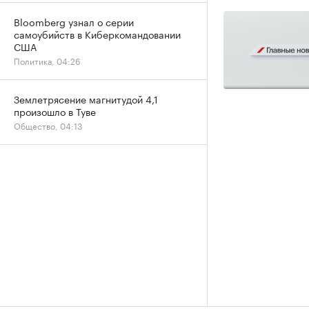
Bloomberg узнал о серии
самоубийств в Киберкомандовании
США
Политика, 04:26
Землетрясение магнитудой 4,1
произошло в Туве
Общество, 04:13