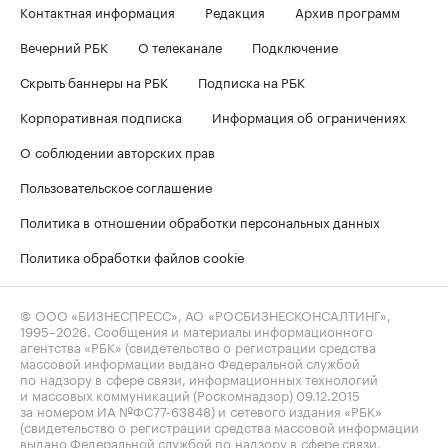
Контактная информация
Редакция
Архив программ
Вечерний РБК
О телеканале
Подключение
Скрыть баннеры на РБК
Подписка на РБК
Корпоративная подписка
Информация об ограничениях
О соблюдении авторских прав
Пользовательское соглашение
Политика в отношении обработки персональных данных
Политика обработки файлов cookie
© ООО «БИЗНЕСПРЕСС», АО «РОСБИЗНЕСКОНСАЛТИНГ»,
1995–2026
. Сообщения и материалы информационного
агентства «РБК» (свидетельство о регистрации средства
массовой информации выдано Федеральной службой
по надзору в сфере связи, информационных технологий
и массовых коммуникаций (Роскомнадзор) 09.12.2015
за номером ИА №ФС77-63848) и сетевого издания «РБК»
(свидетельство о регистрации средства массовой информации
выдано Федеральной службой по надзору в сфере связи,