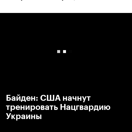
00:00
/
00:00
Байден: США начнут
тренировать Нацгвардию
Украины