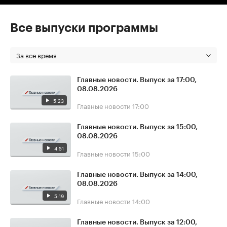
Все выпуски программы
За все время
Главные новости. Выпуск за 17:00,
08.08.2026
5:23
Главные новости
17:00
Главные новости. Выпуск за 15:00,
08.08.2026
4:51
Главные новости
15:00
Главные новости. Выпуск за 14:00,
08.08.2026
5:19
Главные новости
14:00
Главные новости. Выпуск за 12:00,