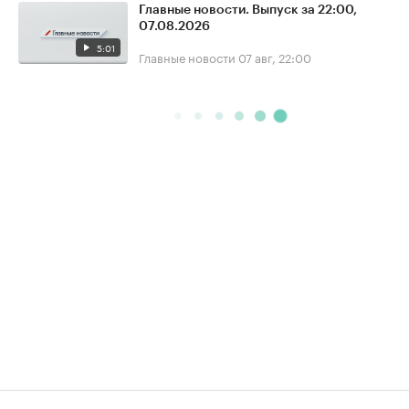
Главные новости. Выпуск за 22:00,
07.08.2026
5:01
Главные новости
07 авг, 22:00