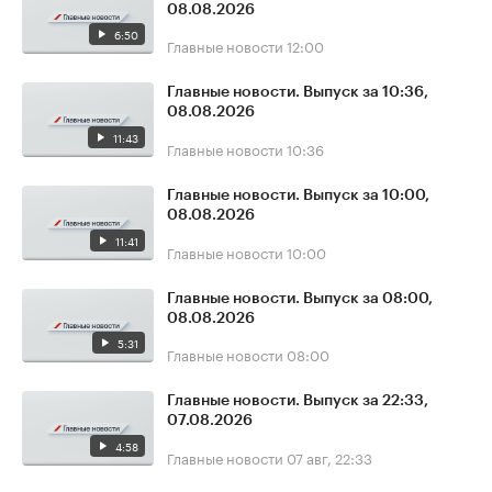
08.08.2026
6:50
Главные новости
12:00
Главные новости. Выпуск за 10:36,
08.08.2026
11:43
Главные новости
10:36
Главные новости. Выпуск за 10:00,
08.08.2026
11:41
Главные новости
10:00
Главные новости. Выпуск за 08:00,
08.08.2026
5:31
Главные новости
08:00
Главные новости. Выпуск за 22:33,
07.08.2026
4:58
Главные новости
07 авг, 22:33