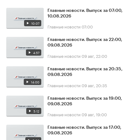
Главные новости. Выпуск за 07:00,
10.08.2026
10:07
Главные новости
07:00
Главные новости. Выпуск за 22:00,
09.08.2026
4:57
Главные новости
09 авг, 22:00
Главные новости. Выпуск за 20:35,
09.08.2026
14:00
Главные новости
09 авг, 20:35
Главные новости. Выпуск за 19:00,
09.08.2026
5:12
Главные новости
09 авг, 19:00
Главные новости. Выпуск за 17:00,
09.08.2026