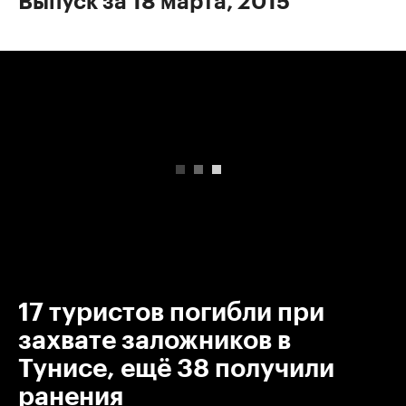
Выпуск за 18 марта, 2015
00:00
/
00:00
17 туристов погибли при
захвате заложников в
Тунисе, ещё 38 получили
ранения