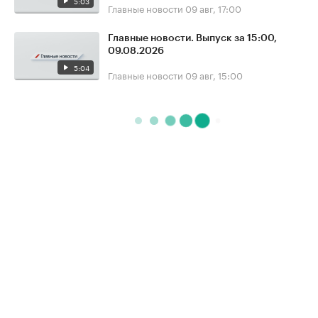
5:03
Главные новости
09 авг, 17:00
Главные новости. Выпуск за 15:00,
09.08.2026
5:04
Главные новости
09 авг, 15:00