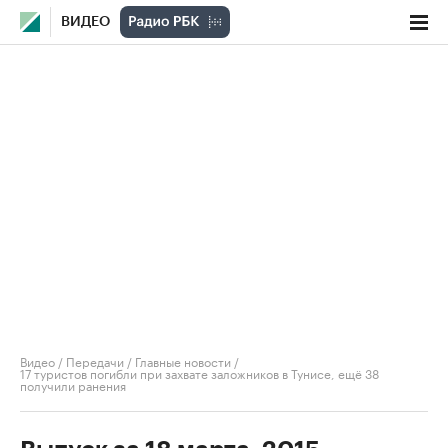
ВИДЕО
Видео
/
Передачи
/
Главные новости
/
17 туристов погибли при захвате заложников в Тунисе, ещё 38
получили ранения