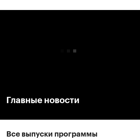
00:00
/
00:00
Главные новости
Все выпуски программы