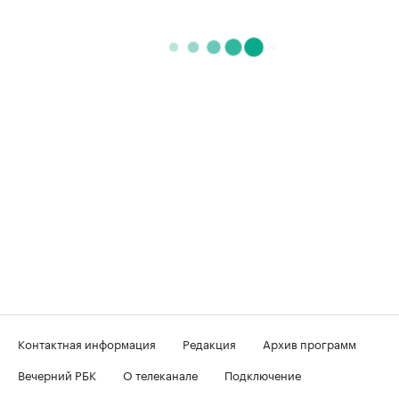
Контактная информация
Редакция
Архив программ
Вечерний РБК
О телеканале
Подключение