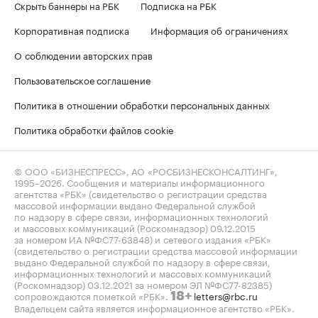
Скрыть баннеры на РБК
Подписка на РБК
Корпоративная подписка
Информация об ограничениях
О соблюдении авторских прав
Пользовательское соглашение
Политика в отношении обработки персональных данных
Политика обработки файлов cookie
© ООО «БИЗНЕСПРЕСС», АО «РОСБИЗНЕСКОНСАЛТИНГ»,
1995–2026
. Сообщения и материалы информационного
агентства «РБК» (свидетельство о регистрации средства
массовой информации выдано Федеральной службой
по надзору в сфере связи, информационных технологий
и массовых коммуникаций (Роскомнадзор) 09.12.2015
за номером ИА №ФС77-63848) и сетевого издания «РБК»
(свидетельство о регистрации средства массовой информации
выдано Федеральной службой по надзору в сфере связи,
информационных технологий и массовых коммуникаций
(Роскомнадзор) 03.12.2021 за номером ЭЛ №ФС77-82385)
сопровождаются пометкой «РБК».
letters@rbc.ru
18+
Владельцем сайта является информационное агентство «РБК».