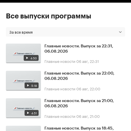
Все выпуски программы
За все время
Главные новости. Выпуск за 22:31,
06.08.2026
4:50
Главные новости
06 авг, 22:31
Главные новости. Выпуск за 22:00,
06.08.2026
5:18
Главные новости
06 авг, 22:00
Главные новости. Выпуск за 21:00,
06.08.2026
4:51
Главные новости
06 авг, 21:00
Главные новости. Выпуск за 18:45,