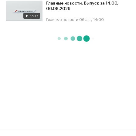
Главные новости. Выпуск за 14:00,
06.08.2026
10:23
Главные новости
06 авг, 14:00