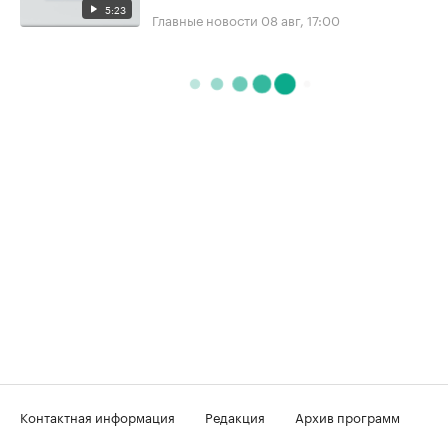
5:23
Главные новости
08 авг, 17:00
Контактная информация
Редакция
Архив программ