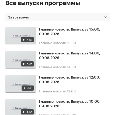
Все выпуски программы
За все время
Главные новости. Выпуск за 15:00,
09.08.2026
5:04
Главные новости
15:00
Главные новости. Выпуск за 14:00,
09.08.2026
5:07
Главные новости
14:00
Главные новости. Выпуск за 12:00,
09.08.2026
6:31
Главные новости
12:00
Главные новости. Выпуск за 10:00,
09.08.2026
9:03
Главные новости
10:00