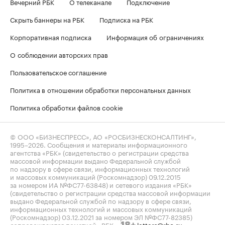
Вечерний РБК
О телеканале
Подключение
Скрыть баннеры на РБК
Подписка на РБК
Корпоративная подписка
Информация об ограничениях
О соблюдении авторских прав
Пользовательское соглашение
Политика в отношении обработки персональных данных
Политика обработки файлов cookie
© ООО «БИЗНЕСПРЕСС», АО «РОСБИЗНЕСКОНСАЛТИНГ»,
1995–2026
. Сообщения и материалы информационного
агентства «РБК» (свидетельство о регистрации средства
массовой информации выдано Федеральной службой
по надзору в сфере связи, информационных технологий
и массовых коммуникаций (Роскомнадзор) 09.12.2015
за номером ИА №ФС77-63848) и сетевого издания «РБК»
(свидетельство о регистрации средства массовой информации
выдано Федеральной службой по надзору в сфере связи,
информационных технологий и массовых коммуникаций
(Роскомнадзор) 03.12.2021 за номером ЭЛ №ФС77-82385)
сопровождаются пометкой «РБК».
letters@rbc.ru
18+