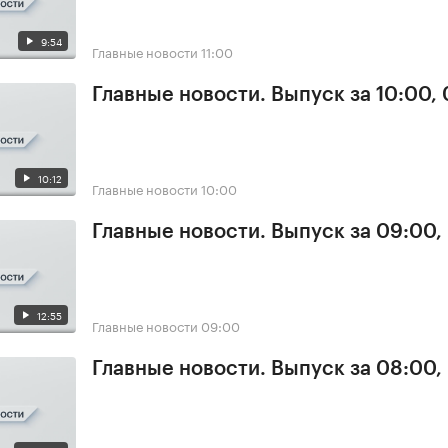
9:54
Главные новости
11:00
Главные новости. Выпуск за 10:00,
10:12
Главные новости
10:00
Главные новости. Выпуск за 09:00,
12:55
Главные новости
09:00
Главные новости. Выпуск за 08:00,