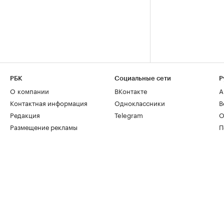
РБК
Социальные сети
Р
О компании
ВКонтакте
А
Контактная информация
Одноклассники
В
Редакция
Telegram
О
Размещение рекламы
П