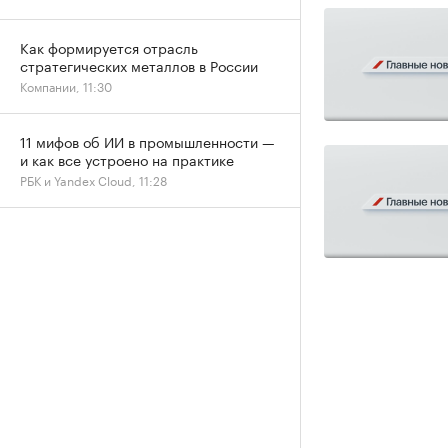
Как формируется отрасль
стратегических металлов в России
Компании, 11:30
11 мифов об ИИ в промышленности —
и как все устроено на практике
РБК и Yandex Cloud, 11:28