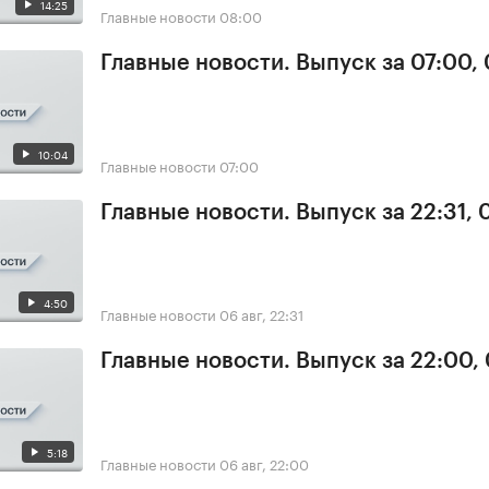
14:25
Главные новости
08:00
Главные новости. Выпуск за 07:00,
10:04
Главные новости
07:00
Главные новости. Выпуск за 22:31,
4:50
Главные новости
06 авг, 22:31
Главные новости. Выпуск за 22:00,
5:18
Главные новости
06 авг, 22:00