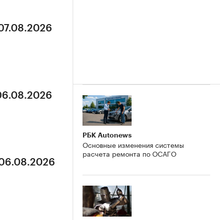
 07.08.2026
 06.08.2026
РБК Autonews
Основные изменения системы
расчета ремонта по ОСАГО
 06.08.2026