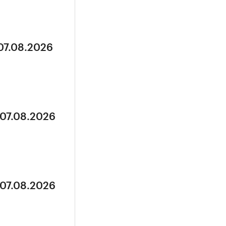
 07.08.2026
 07.08.2026
 07.08.2026