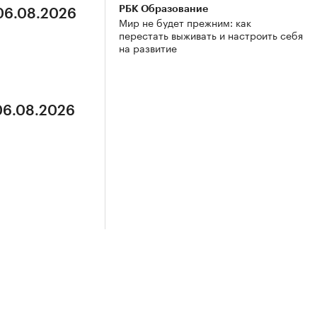
РБК Образование
 06.08.2026
Мир не будет прежним: как
перестать выживать и настроить себя
на развитие
 06.08.2026