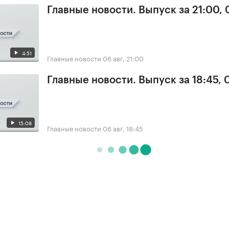
Главные новости. Выпуск за 21:00,
4:51
Главные новости
06 авг, 21:00
Главные новости. Выпуск за 18:45,
15:08
Главные новости
06 авг, 18:45