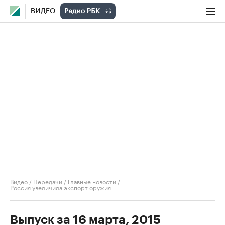
ВИДЕО
Видео
/
Передачи
/
Главные новости
/
Россия увеличила экспорт оружия
Выпуск за 16 марта, 2015