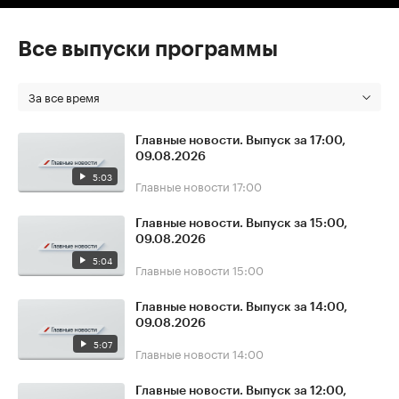
Все выпуски программы
За все время
Главные новости. Выпуск за 17:00,
09.08.2026
5:03
Главные новости
17:00
Главные новости. Выпуск за 15:00,
09.08.2026
5:04
Главные новости
15:00
Главные новости. Выпуск за 14:00,
09.08.2026
5:07
Главные новости
14:00
Главные новости. Выпуск за 12:00,