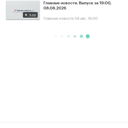
Главные новости. Выпуск за 19:00,
08.08.2026
5:00
Главные новости
08 авг, 19:00