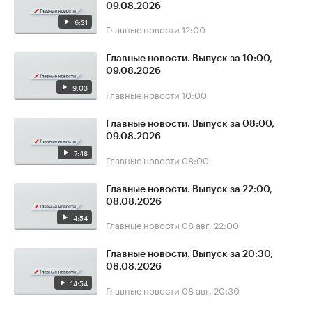
09.08.2026
6:31
Главные новости
12:00
Главные новости. Выпуск за 10:00,
09.08.2026
9:03
Главные новости
10:00
Главные новости. Выпуск за 08:00,
09.08.2026
7:48
Главные новости
08:00
Главные новости. Выпуск за 22:00,
08.08.2026
4:54
Главные новости
08 авг, 22:00
Главные новости. Выпуск за 20:30,
08.08.2026
14:54
Главные новости
08 авг, 20:30