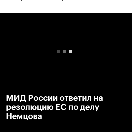
00:00
/
00:00
МИД России ответил на
резолюцию ЕС по делу
Немцова