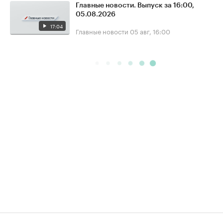
Главные новости. Выпуск за 16:00,
05.08.2026
17:04
Главные новости
05 авг, 16:00