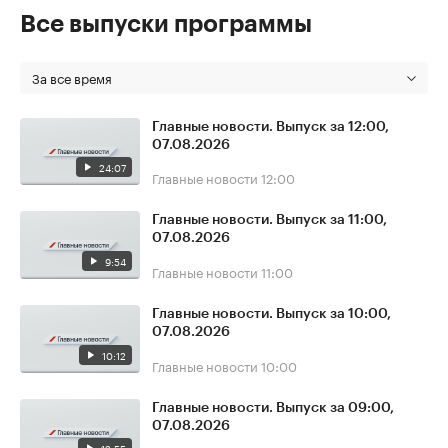
Все выпуски программы
За все время
Главные новости. Выпуск за 12:00,
07.08.2026
24:07
Главные новости
12:00
Главные новости. Выпуск за 11:00,
07.08.2026
9:54
Главные новости
11:00
Главные новости. Выпуск за 10:00,
07.08.2026
10:12
Главные новости
10:00
Главные новости. Выпуск за 09:00,
07.08.2026