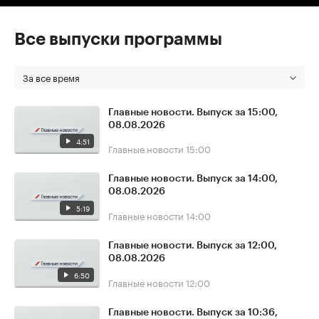
Все выпуски программы
За все время
Главные новости. Выпуск за 15:00,
08.08.2026
4:51
Главные новости
15:00
Главные новости. Выпуск за 14:00,
08.08.2026
5:19
Главные новости
14:00
Главные новости. Выпуск за 12:00,
08.08.2026
6:50
Главные новости
12:00
Главные новости. Выпуск за 10:36,