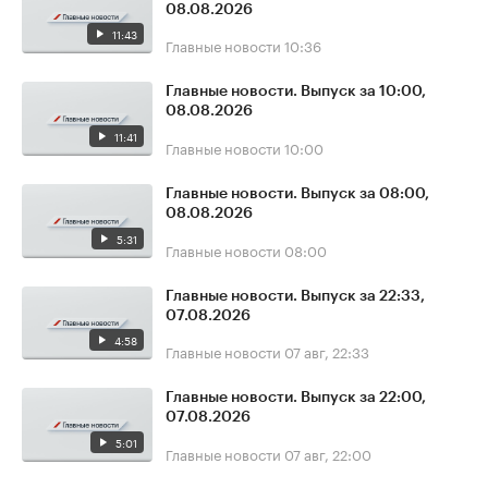
08.08.2026
11:43
Главные новости
10:36
Главные новости. Выпуск за 10:00,
08.08.2026
11:41
Главные новости
10:00
Главные новости. Выпуск за 08:00,
08.08.2026
5:31
Главные новости
08:00
Главные новости. Выпуск за 22:33,
07.08.2026
4:58
Главные новости
07 авг, 22:33
Главные новости. Выпуск за 22:00,
07.08.2026
5:01
Главные новости
07 авг, 22:00