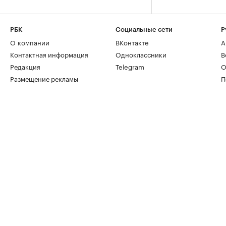
РБК
Социальные сети
Р
О компании
ВКонтакте
А
Контактная информация
Одноклассники
В
Редакция
Telegram
О
Размещение рекламы
П