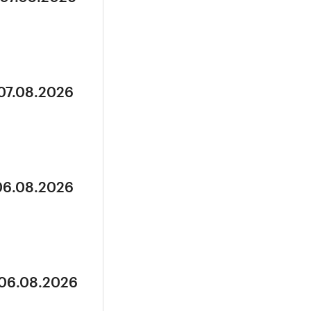
 07.08.2026
 06.08.2026
 06.08.2026