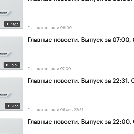
14:25
Главные новости
08:00
Главные новости. Выпуск за 07:00,
10:04
Главные новости
07:00
Главные новости. Выпуск за 22:31,
4:50
Главные новости
06 авг, 22:31
Главные новости. Выпуск за 22:00,