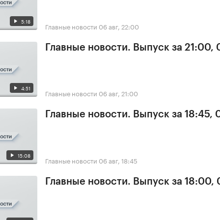
5:18
Главные новости
06 авг, 22:00
Главные новости. Выпуск за 21:00,
4:51
Главные новости
06 авг, 21:00
Главные новости. Выпуск за 18:45,
15:08
Главные новости
06 авг, 18:45
Главные новости. Выпуск за 18:00,