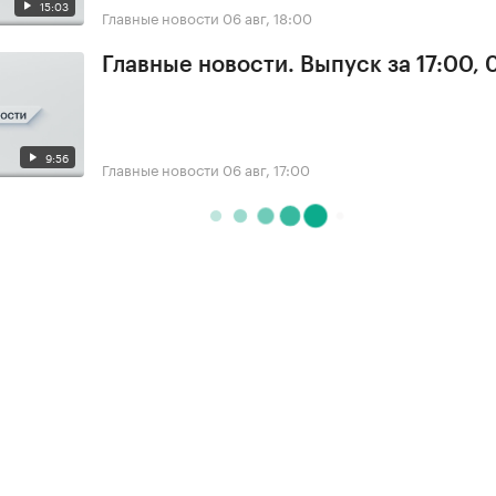
15:03
Главные новости
06 авг, 18:00
Главные новости. Выпуск за 17:00,
9:56
Главные новости
06 авг, 17:00