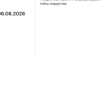
тайну лидерства
 06.08.2026