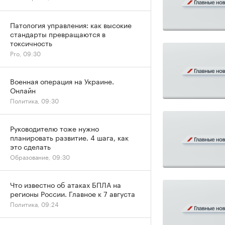
Патология управления: как высокие
стандарты превращаются в
токсичность
Pro, 09:30
Военная операция на Украине.
Онлайн
Политика, 09:30
Руководителю тоже нужно
планировать развитие. 4 шага, как
это сделать
Образование, 09:30
Что известно об атаках БПЛА на
регионы России. Главное к 7 августа
Политика, 09:24