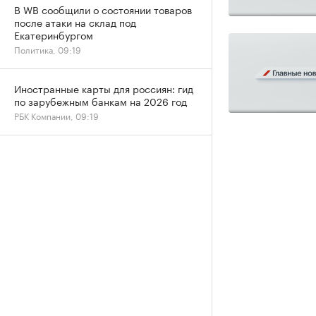
В WB сообщили о состоянии товаров
после атаки на склад под
Екатеринбургом
Политика, 09:19
Иностранные карты для россиян: гид
по зарубежным банкам на 2026 год
РБК Компании, 09:19