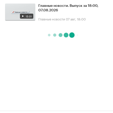
Главные новости. Выпуск за 18:00,
07.08.2026
15:01
Главные новости
07 авг, 18:00