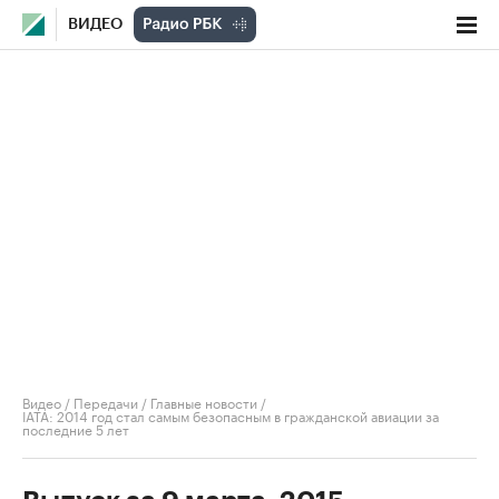
ВИДЕО
Видео
/
Передачи
/
Главные новости
/
IATA: 2014 год стал самым безопасным в гражданской авиации за
последние 5 лет