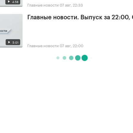
4:58
Главные новости
07 авг, 22:33
Главные новости. Выпуск за 22:00,
5:01
Главные новости
07 авг, 22:00