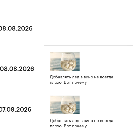
 08.08.2026
 08.08.2026
Добавлять лед в вино не всегда
плохо. Вот почему
 07.08.2026
Добавлять лед в вино не всегда
плохо. Вот почему