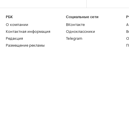
РБК
Социальные сети
Р
О компании
ВКонтакте
А
Контактная информация
Одноклассники
В
Редакция
Telegram
О
Размещение рекламы
П