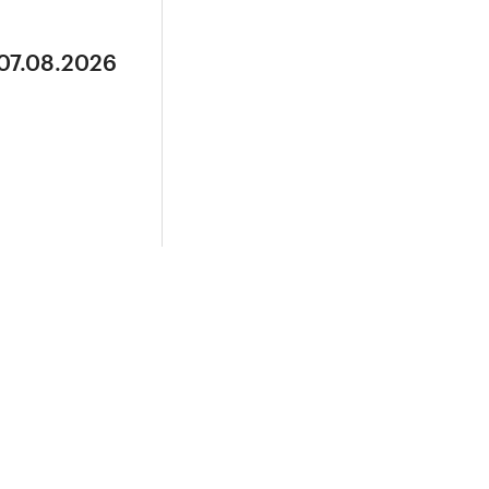
 07.08.2026