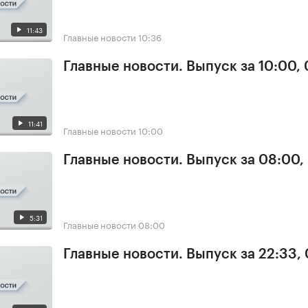
11:43
Главные новости
10:36
Главные новости. Выпуск за 10:00,
11:41
Главные новости
10:00
Главные новости. Выпуск за 08:00,
5:31
Главные новости
08:00
Главные новости. Выпуск за 22:33,