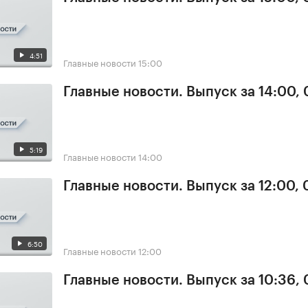
4:51
Главные новости
15:00
Главные новости. Выпуск за 14:00,
5:19
Главные новости
14:00
Главные новости. Выпуск за 12:00,
6:50
Главные новости
12:00
Главные новости. Выпуск за 10:36,