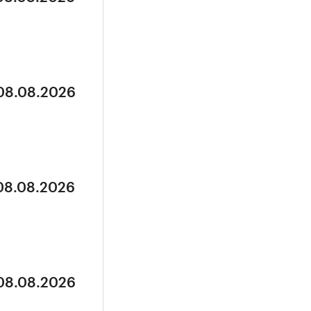
 08.08.2026
 08.08.2026
 08.08.2026