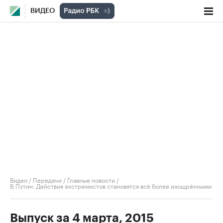
ВИДЕО
Видео
/
Передачи
/
Главные новости
/
В.Путин: Действия экстремистов становятся всё более изощрёнными
Выпуск за 4 марта, 2015