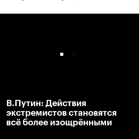
00:00
/
00:00
В.Путин: Действия
экстремистов становятся
всё более изощрёнными