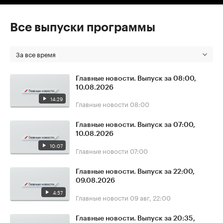
Все выпуски программы
За все время
Главные новости. Выпуск за 08:00,
10.08.2026
14:29
Главные новости
08:00
Главные новости. Выпуск за 07:00,
10.08.2026
10:07
Главные новости
07:00
Главные новости. Выпуск за 22:00,
09.08.2026
4:57
Главные новости
09 авг, 22:00
Главные новости. Выпуск за 20:35,