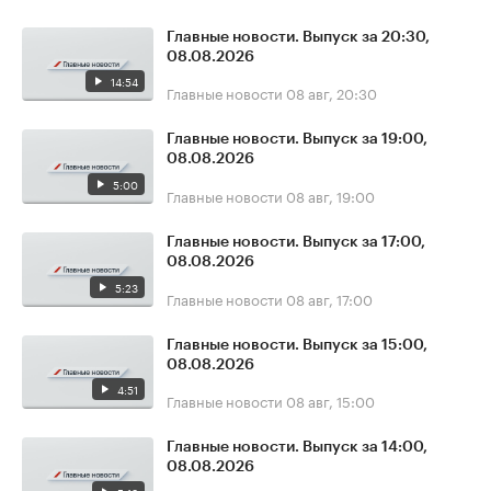
Главные новости. Выпуск за 20:30,
08.08.2026
14:54
Главные новости
08 авг, 20:30
Главные новости. Выпуск за 19:00,
08.08.2026
5:00
Главные новости
08 авг, 19:00
Главные новости. Выпуск за 17:00,
08.08.2026
5:23
Главные новости
08 авг, 17:00
Главные новости. Выпуск за 15:00,
08.08.2026
4:51
Главные новости
08 авг, 15:00
Главные новости. Выпуск за 14:00,
08.08.2026