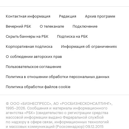
Контактная информация
Редакция
Архив программ
Вечерний РБК
О телеканале
Подключение
Скрыть баннеры на РБК
Подписка на РБК
Корпоративная подписка
Информация об ограничениях
О соблюдении авторских прав
Пользовательское соглашение
Политика в отношении обработки персональных данных
Политика обработки файлов cookie
© ООО «БИЗНЕСПРЕСС», АО «РОСБИЗНЕСКОНСАЛТИНГ»,
1995–2026
. Сообщения и материалы информационного
агентства «РБК» (свидетельство о регистрации средства
массовой информации выдано Федеральной службой
по надзору в сфере связи, информационных технологий
и массовых коммуникаций (Роскомнадзор) 09.12.2015