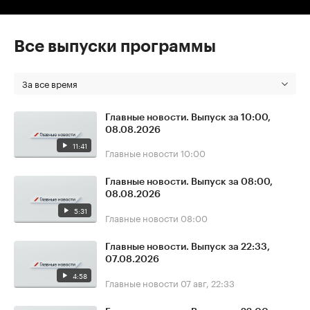
Все выпуски программы
За все время
Главные новости. Выпуск за 10:00,
08.08.2026
11:41
Главные новости
10:00
Главные новости. Выпуск за 08:00,
08.08.2026
5:31
Главные новости
08:00
Главные новости. Выпуск за 22:33,
07.08.2026
4:58
Главные новости
07 авг, 22:33