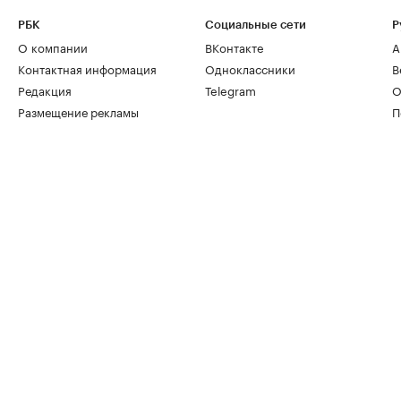
РБК
Социальные сети
Р
О компании
ВКонтакте
А
Контактная информация
Одноклассники
В
Редакция
Telegram
О
Размещение рекламы
П