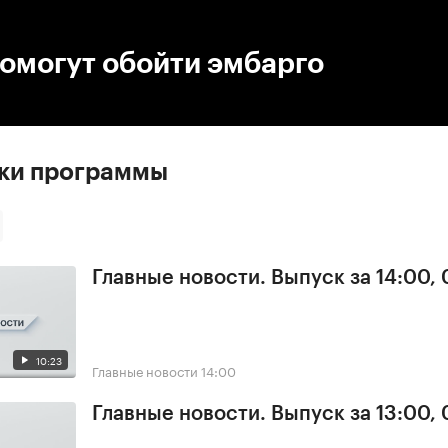
:00
/
00:00
омогут обойти эмбарго
ски программы
Главные новости. Выпуск за 14:00,
10:23
Главные новости
14:00
Главные новости. Выпуск за 13:00,