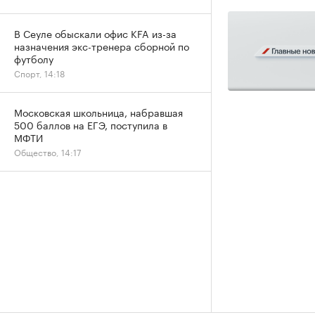
В Сеуле обыскали офис KFA из-за
назначения экс-тренера сборной по
футболу
Спорт, 14:18
Московская школьница, набравшая
500 баллов на ЕГЭ, поступила в
МФТИ
Общество, 14:17