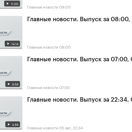
11:00
Главные новости
09:00
Главные новости. Выпуск за 08:00,
14:14
Главные новости
08:00
Главные новости. Выпуск за 07:00,
9:59
Главные новости
07:00
Главные новости. Выпуск за 22:34,
4:59
Главные новости
05 авг, 22:34