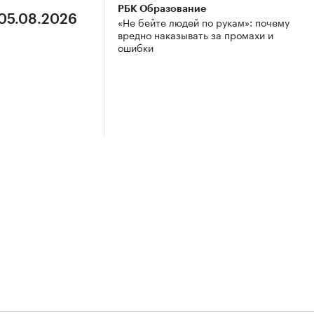
РБК Образование
 05.08.2026
«Не бейте людей по рукам»: почему
вредно наказывать за промахи и
ошибки