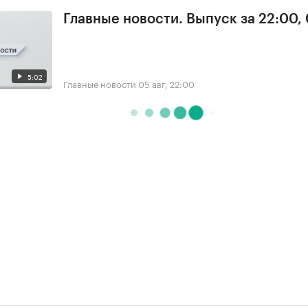
Главные новости. Выпуск за 22:00,
5:02
Главные новости
05 авг, 22:00