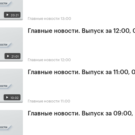
20:21
Главные новости
13:00
Главные новости. Выпуск за 12:00,
21:01
Главные новости
12:00
Главные новости. Выпуск за 11:00, 
10:02
Главные новости
11:00
Главные новости. Выпуск за 09:00,