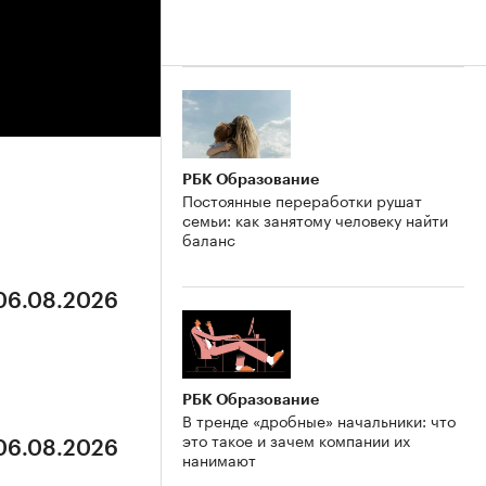
РБК Образование
Постоянные переработки рушат
семьи: как занятому человеку найти
баланс
 06.08.2026
РБК Образование
В тренде «дробные» начальники: что
это такое и зачем компании их
 06.08.2026
нанимают