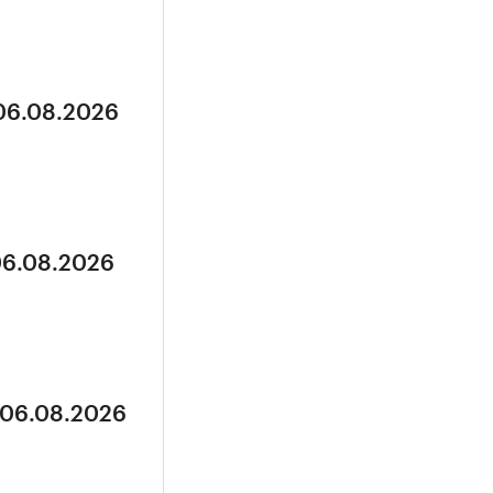
 06.08.2026
06.08.2026
 06.08.2026