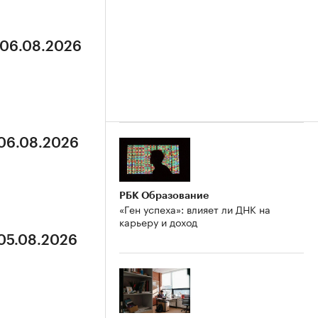
 06.08.2026
 06.08.2026
РБК Образование
«Ген успеха»: влияет ли ДНК на
карьеру и доход
 05.08.2026