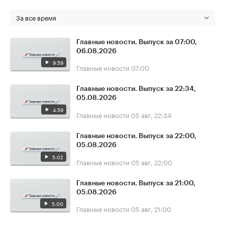
За все время
Главные новости. Выпуск за 07:00,
06.08.2026
9:59
Главные новости
07:00
Главные новости. Выпуск за 22:34,
05.08.2026
4:59
Главные новости
05 авг, 22:34
Главные новости. Выпуск за 22:00,
05.08.2026
5:02
Главные новости
05 авг, 22:00
Главные новости. Выпуск за 21:00,
05.08.2026
5:00
Главные новости
05 авг, 21:00