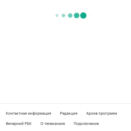
Контактная информация
Редакция
Архив программ
Вечерний РБК
О телеканале
Подключение