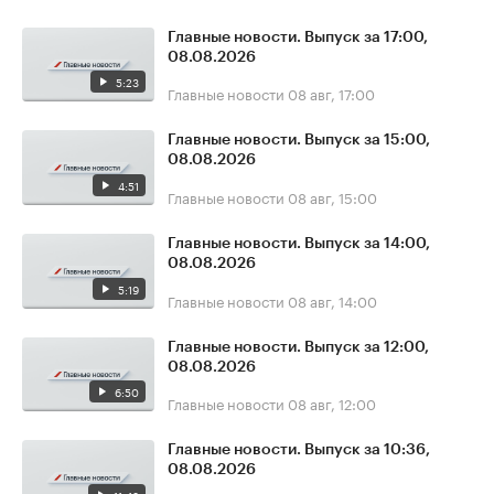
Главные новости. Выпуск за 17:00,
08.08.2026
5:23
Главные новости
08 авг, 17:00
Главные новости. Выпуск за 15:00,
08.08.2026
4:51
Главные новости
08 авг, 15:00
Главные новости. Выпуск за 14:00,
08.08.2026
5:19
Главные новости
08 авг, 14:00
Главные новости. Выпуск за 12:00,
08.08.2026
6:50
Главные новости
08 авг, 12:00
Главные новости. Выпуск за 10:36,
08.08.2026