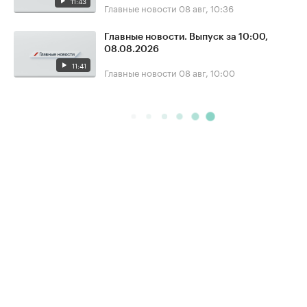
11:43
Главные новости
08 авг, 10:36
Главные новости. Выпуск за 10:00,
08.08.2026
11:41
Главные новости
08 авг, 10:00