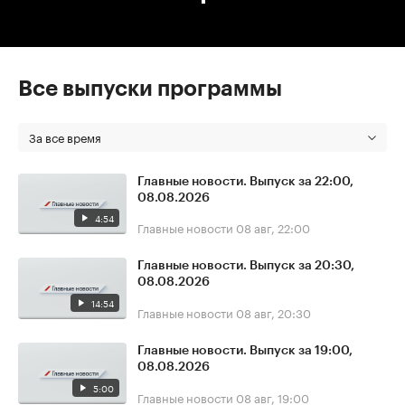
Все выпуски программы
За все время
Главные новости. Выпуск за 22:00,
08.08.2026
4:54
Главные новости
08 авг, 22:00
Главные новости. Выпуск за 20:30,
08.08.2026
14:54
Главные новости
08 авг, 20:30
Главные новости. Выпуск за 19:00,
08.08.2026
5:00
Главные новости
08 авг, 19:00