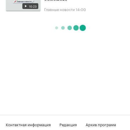
10:23
Главные новости
14:00
Контактная информация
Редакция
Архив программ