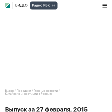
ВИДЕО
Видео
/
Передачи
/
Главные новости
/
Китайские инвестиции в Россию
Выпуск за 27 февраля, 2015