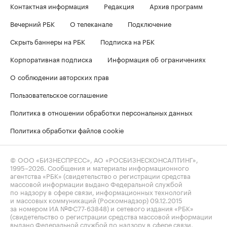
Контактная информация
Редакция
Архив программ
Вечерний РБК
О телеканале
Подключение
Скрыть баннеры на РБК
Подписка на РБК
Корпоративная подписка
Информация об ограничениях
О соблюдении авторских прав
Пользовательское соглашение
Политика в отношении обработки персональных данных
Политика обработки файлов cookie
© ООО «БИЗНЕСПРЕСС», АО «РОСБИЗНЕСКОНСАЛТИНГ»,
1995–2026
. Сообщения и материалы информационного
агентства «РБК» (свидетельство о регистрации средства
массовой информации выдано Федеральной службой
по надзору в сфере связи, информационных технологий
и массовых коммуникаций (Роскомнадзор) 09.12.2015
за номером ИА №ФС77-63848) и сетевого издания «РБК»
(свидетельство о регистрации средства массовой информации
выдано Федеральной службой по надзору в сфере связи,