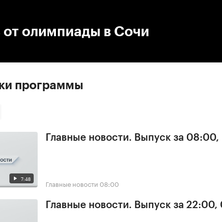
:00
/
00:00
 от олимпиады в Сочи
ски программы
Главные новости. Выпуск за 08:00,
7:48
Главные новости
08:00
Главные новости. Выпуск за 22:00,