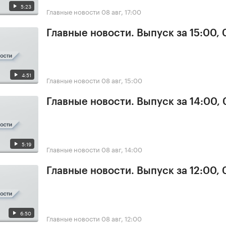
5:23
Главные новости
08 авг, 17:00
Главные новости. Выпуск за 15:00,
4:51
Главные новости
08 авг, 15:00
Главные новости. Выпуск за 14:00,
5:19
Главные новости
08 авг, 14:00
Главные новости. Выпуск за 12:00,
6:50
Главные новости
08 авг, 12:00