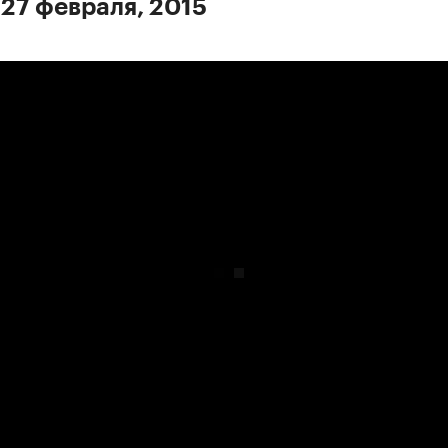
 27 февраля, 2015