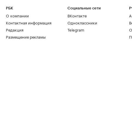
РБК
Социальные сети
Р
О компании
ВКонтакте
А
Контактная информация
Одноклассники
В
Редакция
Telegram
О
Размещение рекламы
П