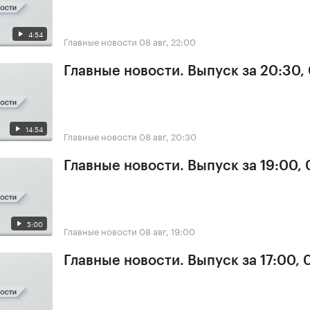
4:54
Главные новости
08 авг, 22:00
Главные новости. Выпуск за 20:30,
14:54
Главные новости
08 авг, 20:30
Главные новости. Выпуск за 19:00,
5:00
Главные новости
08 авг, 19:00
Главные новости. Выпуск за 17:00,