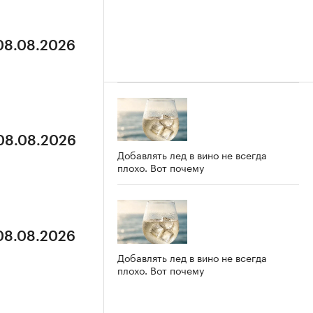
 08.08.2026
 08.08.2026
Добавлять лед в вино не всегда
плохо. Вот почему
 08.08.2026
Добавлять лед в вино не всегда
плохо. Вот почему