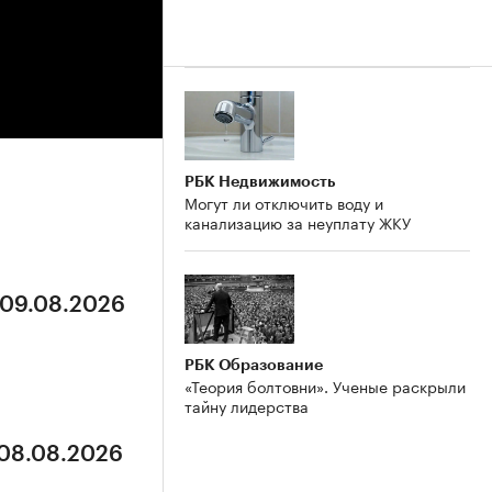
РБК Недвижимость
Могут ли отключить воду и
канализацию за неуплату ЖКУ
 09.08.2026
РБК Образование
«Теория болтовни». Ученые раскрыли
тайну лидерства
 08.08.2026