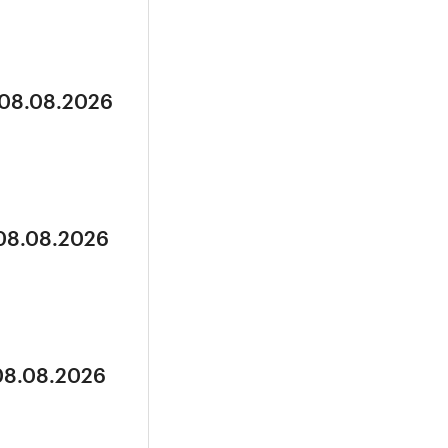
 08.08.2026
 08.08.2026
 08.08.2026