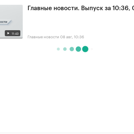
Главные новости. Выпуск за 10:36,
11:43
Главные новости
08 авг, 10:36