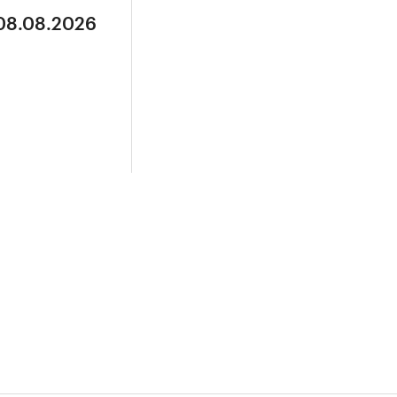
 08.08.2026