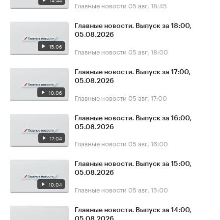
14:44
Главные новости
05 авг, 18:45
Главные новости. Выпуск за 18:00,
05.08.2026
15:06
Главные новости
05 авг, 18:00
Главные новости. Выпуск за 17:00,
05.08.2026
10:06
Главные новости
05 авг, 17:00
Главные новости. Выпуск за 16:00,
05.08.2026
17:04
Главные новости
05 авг, 16:00
Главные новости. Выпуск за 15:00,
05.08.2026
10:04
Главные новости
05 авг, 15:00
Главные новости. Выпуск за 14:00,
05.08.2026