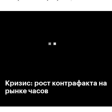
00:00
/
00:00
Кризис: рост контрафакта на
рынке часов