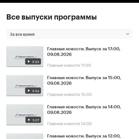
Все выпуски программы
За все время
Главные новости. Выпуск за 17:00,
09.08.2026
5:03
Главные новости
17:00
Главные новости. Выпуск за 15:00,
09.08.2026
5:04
Главные новости
15:00
Главные новости. Выпуск за 14:00,
09.08.2026
5:07
Главные новости
14:00
Главные новости. Выпуск за 12:00,