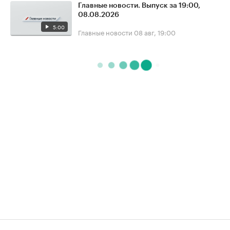
Главные новости. Выпуск за 19:00,
08.08.2026
5:00
Главные новости
08 авг, 19:00