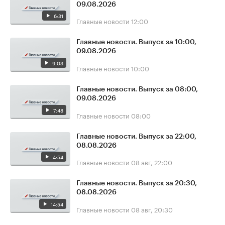
09.08.2026
6:31
Главные новости
12:00
Главные новости. Выпуск за 10:00,
09.08.2026
9:03
Главные новости
10:00
Главные новости. Выпуск за 08:00,
09.08.2026
7:48
Главные новости
08:00
Главные новости. Выпуск за 22:00,
08.08.2026
4:54
Главные новости
08 авг, 22:00
Главные новости. Выпуск за 20:30,
08.08.2026
14:54
Главные новости
08 авг, 20:30