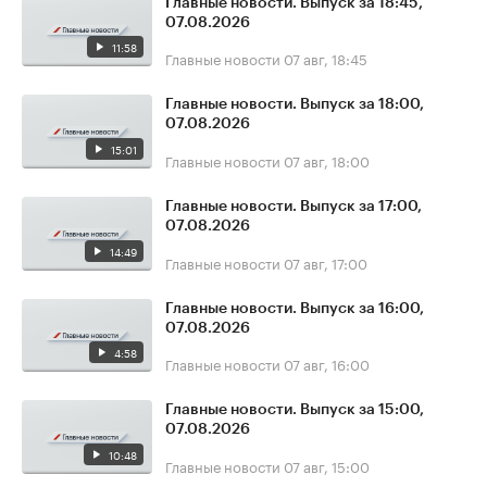
Главные новости. Выпуск за 18:45,
07.08.2026
11:58
Главные новости
07 авг, 18:45
Главные новости. Выпуск за 18:00,
07.08.2026
15:01
Главные новости
07 авг, 18:00
Главные новости. Выпуск за 17:00,
07.08.2026
14:49
Главные новости
07 авг, 17:00
Главные новости. Выпуск за 16:00,
07.08.2026
4:58
Главные новости
07 авг, 16:00
Главные новости. Выпуск за 15:00,
07.08.2026
10:48
Главные новости
07 авг, 15:00