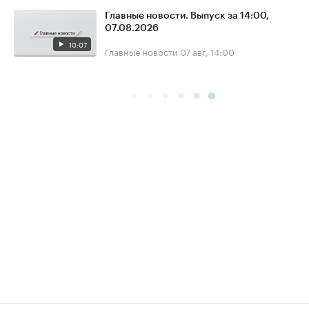
Главные новости. Выпуск за 14:00,
07.08.2026
10:07
Главные новости
07 авг, 14:00