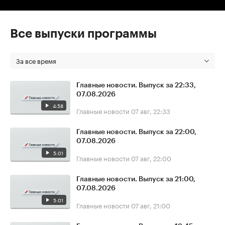
Все выпуски программы
За все время
Главные новости. Выпуск за 22:33,
07.08.2026
4:58
Главные новости
07 авг, 22:33
Главные новости. Выпуск за 22:00,
07.08.2026
5:01
Главные новости
07 авг, 22:00
Главные новости. Выпуск за 21:00,
07.08.2026
5:01
Главные новости
07 авг, 21:00