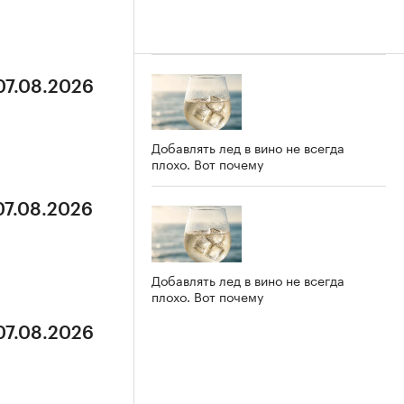
07.08.2026
Добавлять лед в вино не всегда
плохо. Вот почему
07.08.2026
Добавлять лед в вино не всегда
плохо. Вот почему
07.08.2026