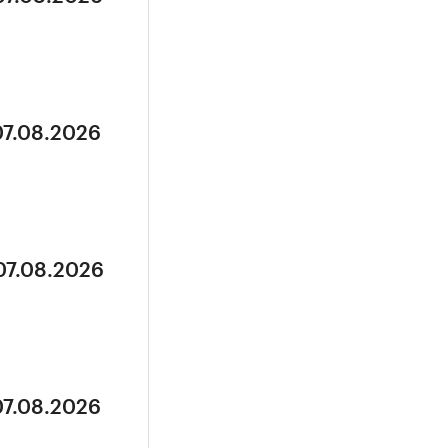
07.08.2026
07.08.2026
07.08.2026