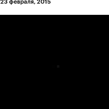
 23 февраля, 2015