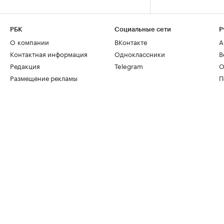
РБК
Социальные сети
Р
О компании
ВКонтакте
А
Контактная информация
Одноклассники
В
Редакция
Telegram
О
Размещение рекламы
П