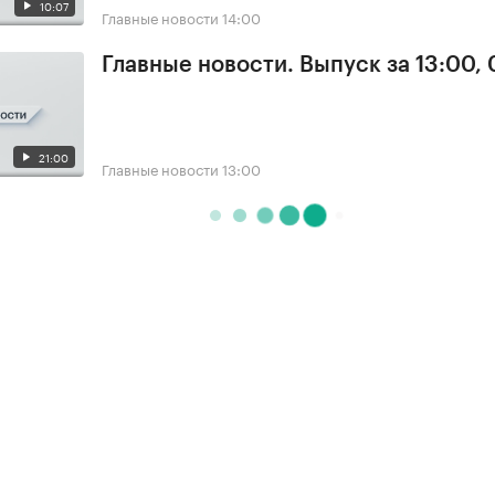
10:07
Главные новости
14:00
Главные новости. Выпуск за 13:00, 
21:00
Главные новости
13:00