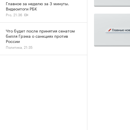
Главное за неделю за 3 минуты.
Видеоитоги РБК
Pro, 21:36
Что будет после принятия сенатом
билля Грэма о санкциях против
России
Политика, 21:35