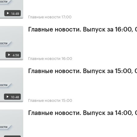
14:49
Главные новости
17:00
Главные новости. Выпуск за 16:00, 
4:58
Главные новости
16:00
Главные новости. Выпуск за 15:00, 
10:48
Главные новости
15:00
Главные новости. Выпуск за 14:00, 