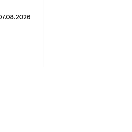
07.08.2026