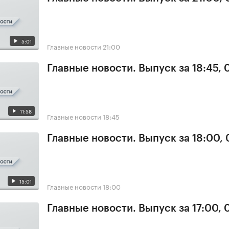
5:01
Главные новости
21:00
Главные новости. Выпуск за 18:45, 
11:58
Главные новости
18:45
Главные новости. Выпуск за 18:00, 
15:01
Главные новости
18:00
Главные новости. Выпуск за 17:00, 