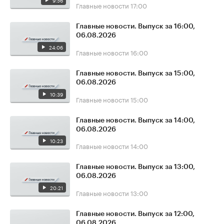
9:56
Главные новости
17:00
Главные новости. Выпуск за 16:00,
06.08.2026
24:06
Главные новости
16:00
Главные новости. Выпуск за 15:00,
06.08.2026
10:39
Главные новости
15:00
Главные новости. Выпуск за 14:00,
06.08.2026
10:23
Главные новости
14:00
Главные новости. Выпуск за 13:00,
06.08.2026
20:21
Главные новости
13:00
Главные новости. Выпуск за 12:00,
06.08.2026