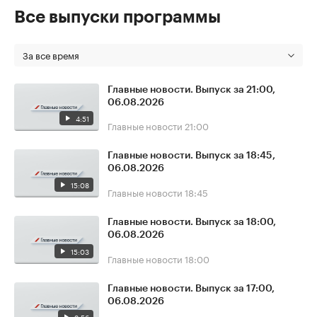
Все выпуски программы
За все время
Главные новости. Выпуск за 21:00,
06.08.2026
4:51
Главные новости
21:00
Главные новости. Выпуск за 18:45,
06.08.2026
15:08
Главные новости
18:45
Главные новости. Выпуск за 18:00,
06.08.2026
15:03
Главные новости
18:00
Главные новости. Выпуск за 17:00,
06.08.2026