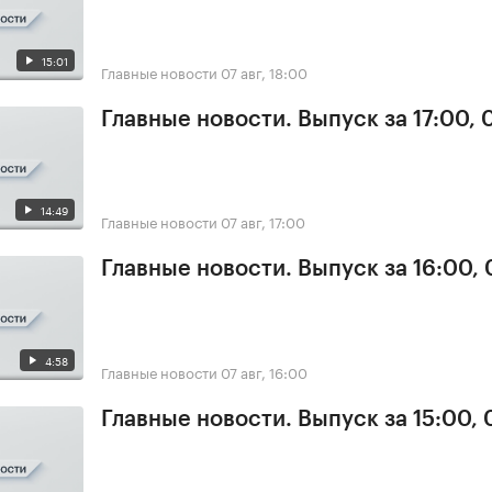
15:01
Главные новости
07 авг, 18:00
Главные новости. Выпуск за 17:00, 
14:49
Главные новости
07 авг, 17:00
Главные новости. Выпуск за 16:00, 
4:58
Главные новости
07 авг, 16:00
Главные новости. Выпуск за 15:00, 