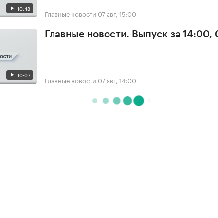
10:48
Главные новости
07 авг, 15:00
Главные новости. Выпуск за 14:00, 
10:07
Главные новости
07 авг, 14:00