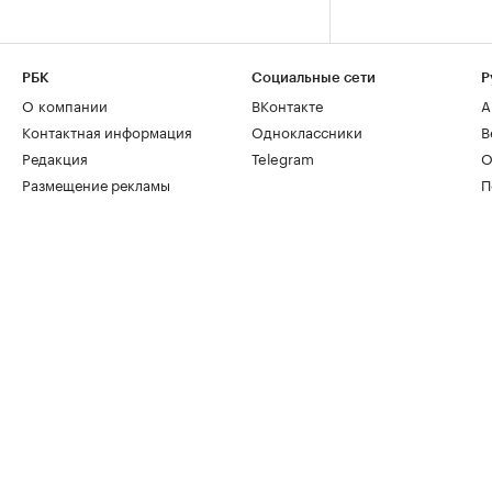
РБК
Социальные сети
Р
О компании
ВКонтакте
А
Контактная информация
Одноклассники
В
Редакция
Telegram
О
Размещение рекламы
П