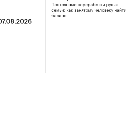
Постоянные переработки рушат
семьи: как занятому человеку найти
баланс
07.08.2026