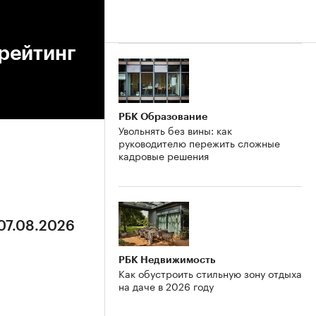
рейтинг
РБК Образование
Увольнять без вины: как
руководителю пережить сложные
кадровые решения
 07.08.2026
РБК Недвижимость
Как обустроить стильную зону отдыха
на даче в 2026 году