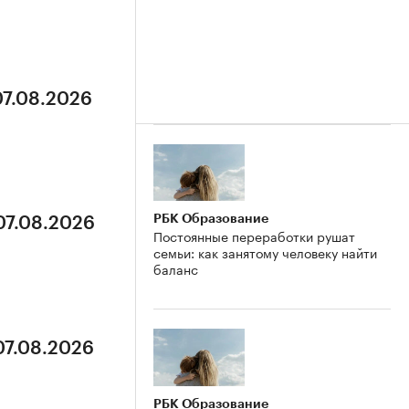
07.08.2026
РБК Образование
07.08.2026
Постоянные переработки рушат
семьи: как занятому человеку найти
баланс
07.08.2026
РБК Образование