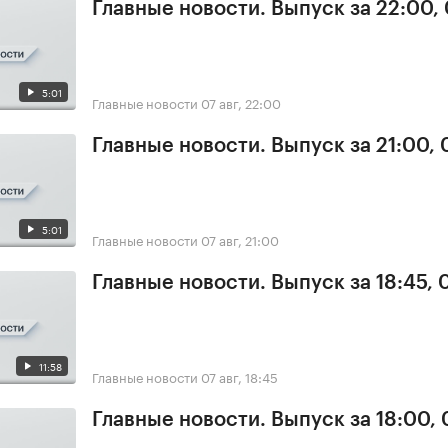
Главные новости. Выпуск за 22:00,
5:01
Главные новости
07 авг, 22:00
Главные новости. Выпуск за 21:00, 
5:01
Главные новости
07 авг, 21:00
Главные новости. Выпуск за 18:45, 
11:58
Главные новости
07 авг, 18:45
Главные новости. Выпуск за 18:00, 