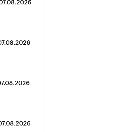
 07.08.2026
07.08.2026
07.08.2026
07.08.2026