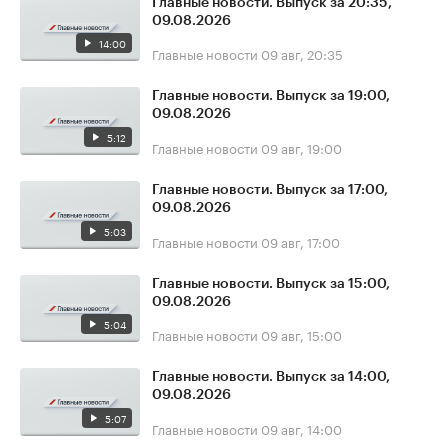
Главные новости. Выпуск за 20:35,
09.08.2026
14:00
Главные новости
09 авг, 20:35
Главные новости. Выпуск за 19:00,
09.08.2026
5:12
Главные новости
09 авг, 19:00
Главные новости. Выпуск за 17:00,
09.08.2026
5:03
Главные новости
09 авг, 17:00
Главные новости. Выпуск за 15:00,
09.08.2026
5:04
Главные новости
09 авг, 15:00
Главные новости. Выпуск за 14:00,
09.08.2026
5:07
Главные новости
09 авг, 14:00