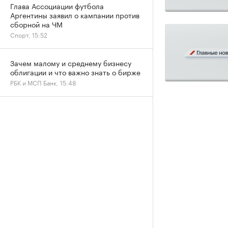
Глава Ассоциации футбола
Аргентины заявил о кампании против
сборной на ЧМ
Спорт, 15:52
Зачем малому и среднему бизнесу
облигации и что важно знать о бирже
РБК и МСП Банк, 15:48