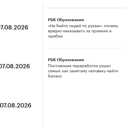
РБК Образование
«Не бейте людей по рукам»: почему
07.08.2026
вредно наказывать за промахи и
ошибки
РБК Образование
Постоянные переработки рушат
 07.08.2026
семьи: как занятому человеку найти
баланс
 07.08.2026