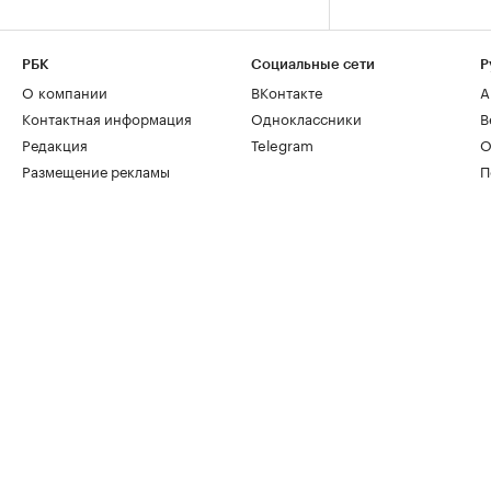
РБК
Социальные сети
Р
О компании
ВКонтакте
А
Контактная информация
Одноклассники
В
Редакция
Telegram
О
Размещение рекламы
П