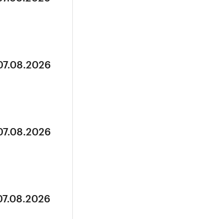
07.08.2026
07.08.2026
07.08.2026