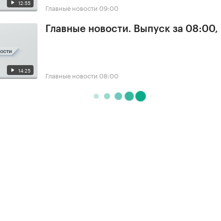
12:55
Главные новости
09:00
Главные новости. Выпуск за 08:00,
14:25
Главные новости
08:00