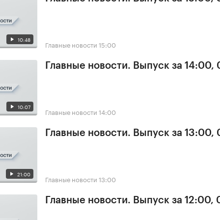
10:48
Главные новости
15:00
Главные новости. Выпуск за 14:00, 
10:07
Главные новости
14:00
Главные новости. Выпуск за 13:00, 
21:00
Главные новости
13:00
Главные новости. Выпуск за 12:00, 