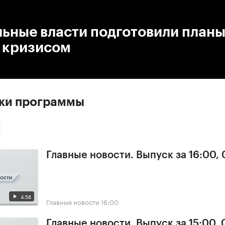
:00
/
00:00
ьные власти подготовили планы
с кризисом
ски программы
Главные новости. Выпуск за 16:00, 
4:58
Главные новости
16:00
Главные новости. Выпуск за 15:00, 