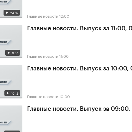
24:07
Главные новости
12:00
Главные новости. Выпуск за 11:00, 
9:54
Главные новости
11:00
Главные новости. Выпуск за 10:00,
10:12
Главные новости
10:00
Главные новости. Выпуск за 09:00,