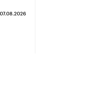
 07.08.2026