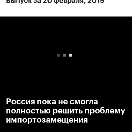
Выпуск за 20 февраля, 2015
00:00
/
00:00
Россия пока не смогла
полностью решить проблему
импортозамещения