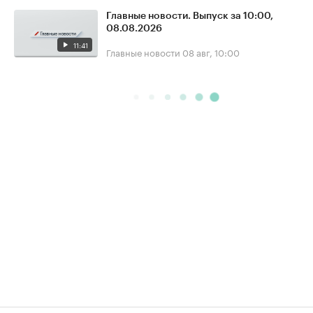
Главные новости. Выпуск за 10:00,
08.08.2026
11:41
Главные новости
08 авг, 10:00