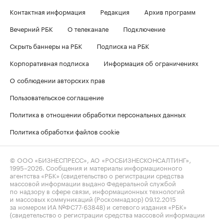
Контактная информация
Редакция
Архив программ
Вечерний РБК
О телеканале
Подключение
Скрыть баннеры на РБК
Подписка на РБК
Корпоративная подписка
Информация об ограничениях
О соблюдении авторских прав
Пользовательское соглашение
Политика в отношении обработки персональных данных
Политика обработки файлов cookie
© ООО «БИЗНЕСПРЕСС», АО «РОСБИЗНЕСКОНСАЛТИНГ»,
1995–2026
. Сообщения и материалы информационного
агентства «РБК» (свидетельство о регистрации средства
массовой информации выдано Федеральной службой
по надзору в сфере связи, информационных технологий
и массовых коммуникаций (Роскомнадзор) 09.12.2015
за номером ИА №ФС77-63848) и сетевого издания «РБК»
(свидетельство о регистрации средства массовой информации