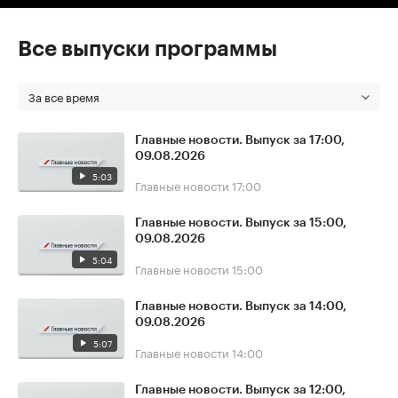
Все выпуски программы
За все время
Главные новости. Выпуск за 17:00,
09.08.2026
5:03
Главные новости
17:00
Главные новости. Выпуск за 15:00,
09.08.2026
5:04
Главные новости
15:00
Главные новости. Выпуск за 14:00,
09.08.2026
5:07
Главные новости
14:00
Главные новости. Выпуск за 12:00,