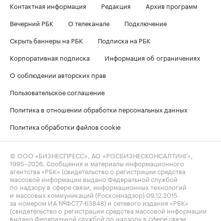
Контактная информация
Редакция
Архив программ
Вечерний РБК
О телеканале
Подключение
Скрыть баннеры на РБК
Подписка на РБК
Корпоративная подписка
Информация об ограничениях
О соблюдении авторских прав
Пользовательское соглашение
Политика в отношении обработки персональных данных
Политика обработки файлов cookie
© ООО «БИЗНЕСПРЕСС», АО «РОСБИЗНЕСКОНСАЛТИНГ»,
1995–2026
. Сообщения и материалы информационного
агентства «РБК» (свидетельство о регистрации средства
массовой информации выдано Федеральной службой
по надзору в сфере связи, информационных технологий
и массовых коммуникаций (Роскомнадзор) 09.12.2015
за номером ИА №ФС77-63848) и сетевого издания «РБК»
(свидетельство о регистрации средства массовой информации
выдано Федеральной службой по надзору в сфере связи,