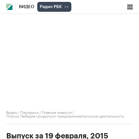
ВИДЕО
Видео
/
Передачи
/
Главные новости
/
Платон Лебедев продолжит предпринимательскую деятельность
Выпуск за 19 февраля, 2015