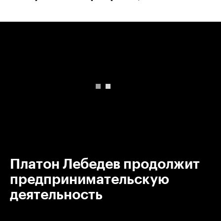
00:00
/
00:00
Платон Лебедев продолжит
предпринимательскую
деятельность