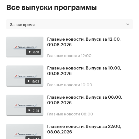
Все выпуски программы
За все время
Главные новости. Выпуск за 12:00,
09.08.2026
6:31
Главные новости
12:00
Главные новости. Выпуск за 10:00,
09.08.2026
9:03
Главные новости
10:00
Главные новости. Выпуск за 08:00,
09.08.2026
7:48
Главные новости
08:00
Главные новости. Выпуск за 22:00,
08.08.2026