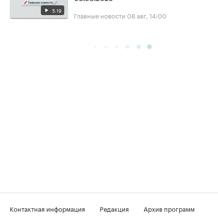
5:19
Главные новости
08 авг, 14:00
Контактная информация
Редакция
Архив программ