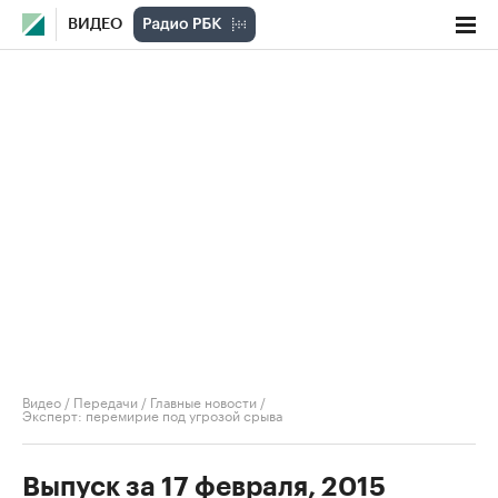
ВИДЕО
Видео
/
Передачи
/
Главные новости
/
Эксперт: перемирие под угрозой срыва
Выпуск за 17 февраля, 2015