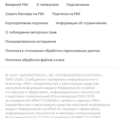
Вечерний РБК
О телеканале
Подключение
Скрыть баннеры на РБК
Подписка на РБК
Корпоративная подписка
Информация об ограничениях
О соблюдении авторских прав
Пользовательское соглашение
Политика в отношении обработки персональных данных
Политика обработки файлов cookie
© ООО «БИЗНЕСПРЕСС», АО «РОСБИЗНЕСКОНСАЛТИНГ»,
1995–2026
. Сообщения и материалы информационного
агентства «РБК» (свидетельство о регистрации средства
массовой информации выдано Федеральной службой
по надзору в сфере связи, информационных технологий
и массовых коммуникаций (Роскомнадзор) 09.12.2015
за номером ИА №ФС77-63848) и сетевого издания «РБК»
(свидетельство о регистрации средства массовой информации
выдано Федеральной службой по надзору в сфере связи,
информационных технологий и массовых коммуникаций
(Роскомнадзор) 03.12.2021 за номером ЭЛ №ФС77-82385)