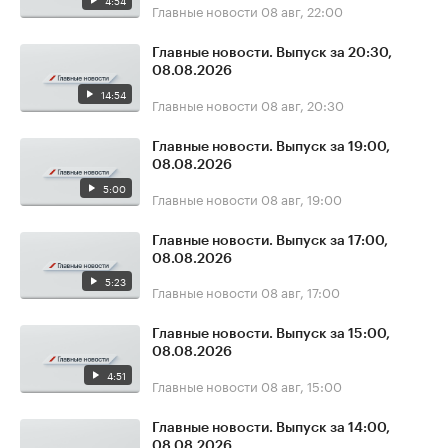
4:54
Главные новости
08 авг, 22:00
Главные новости. Выпуск за 20:30,
08.08.2026
14:54
Главные новости
08 авг, 20:30
Главные новости. Выпуск за 19:00,
08.08.2026
5:00
Главные новости
08 авг, 19:00
Главные новости. Выпуск за 17:00,
08.08.2026
5:23
Главные новости
08 авг, 17:00
Главные новости. Выпуск за 15:00,
08.08.2026
4:51
Главные новости
08 авг, 15:00
Главные новости. Выпуск за 14:00,
08.08.2026