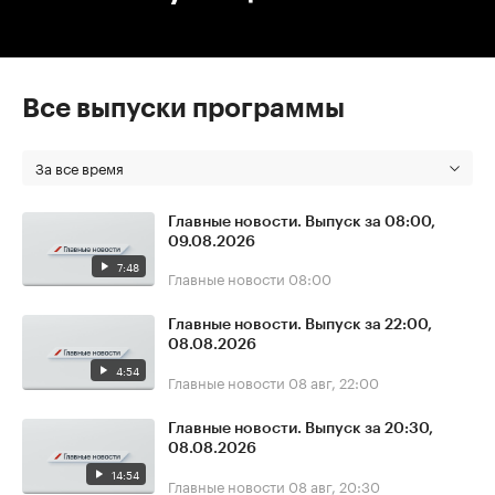
Все выпуски программы
За все время
Главные новости. Выпуск за 08:00,
09.08.2026
7:48
Главные новости
08:00
Главные новости. Выпуск за 22:00,
08.08.2026
4:54
Главные новости
08 авг, 22:00
Главные новости. Выпуск за 20:30,
08.08.2026
14:54
Главные новости
08 авг, 20:30