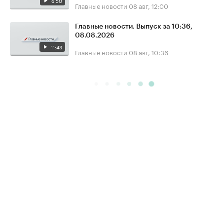
6:50
Главные новости
08 авг, 12:00
Главные новости. Выпуск за 10:36,
08.08.2026
11:43
Главные новости
08 авг, 10:36