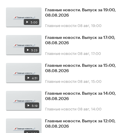
Главные новости. Выпуск за 19:00,
08.08.2026
5:00
Главные новости
08 авг, 19:00
Главные новости. Выпуск за 17:00,
08.08.2026
5:23
Главные новости
08 авг, 17:00
Главные новости. Выпуск за 15:00,
08.08.2026
4:51
Главные новости
08 авг, 15:00
Главные новости. Выпуск за 14:00,
08.08.2026
5:19
Главные новости
08 авг, 14:00
Главные новости. Выпуск за 12:00,
08.08.2026