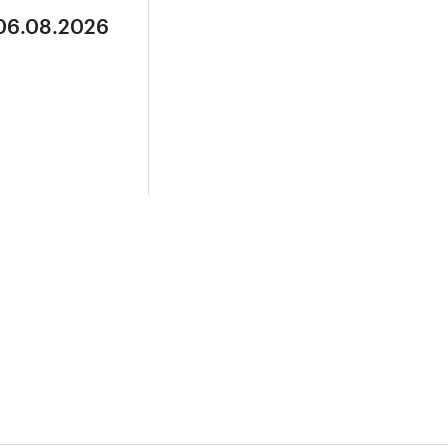
 06.08.2026