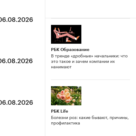
 06.08.2026
РБК Образование
В тренде «дробные» начальники: что
это такое и зачем компании их
 06.08.2026
нанимают
 06.08.2026
РБК Life
Болезни роз: какие бывают, причины,
профилактика