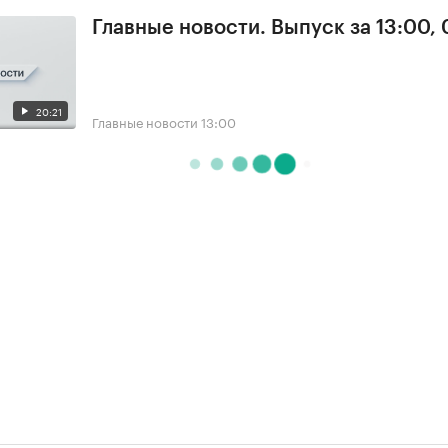
Главные новости. Выпуск за 13:00,
20:21
Главные новости
13:00