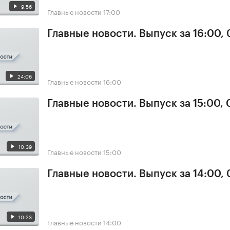
9:56
Главные новости
17:00
Главные новости. Выпуск за 16:00,
24:06
Главные новости
16:00
Главные новости. Выпуск за 15:00,
10:39
Главные новости
15:00
Главные новости. Выпуск за 14:00,
10:23
Главные новости
14:00