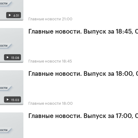
4:51
Главные новости
21:00
Главные новости. Выпуск за 18:45,
15:08
Главные новости
18:45
Главные новости. Выпуск за 18:00,
15:03
Главные новости
18:00
Главные новости. Выпуск за 17:00,