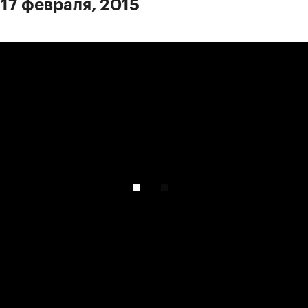
 17 февраля, 2015