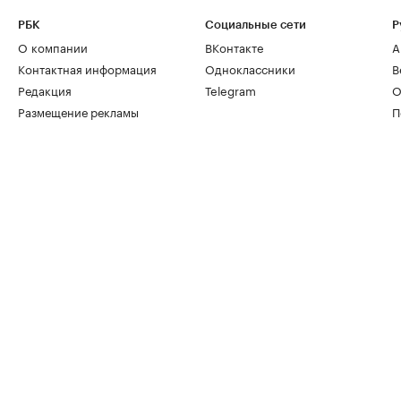
РБК
Социальные сети
Р
О компании
ВКонтакте
А
Контактная информация
Одноклассники
В
Редакция
Telegram
О
Размещение рекламы
П