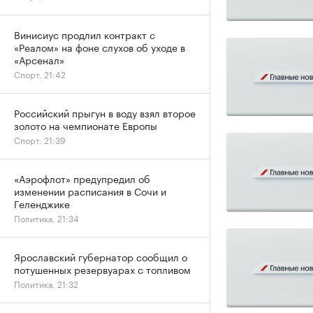
Винисиус продлил контракт с
«Реалом» на фоне слухов об уходе в
«Арсенал»
Спорт, 21:42
Российский прыгун в воду взял второе
золото на чемпионате Европы
Спорт, 21:39
«Аэрофлот» предупредил об
изменении расписания в Сочи и
Геленджике
Политика, 21:34
Ярославский губернатор сообщил о
потушенных резервуарах с топливом
Политика, 21:32