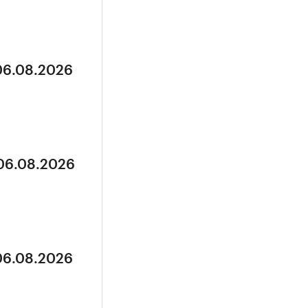
 06.08.2026
 06.08.2026
 06.08.2026