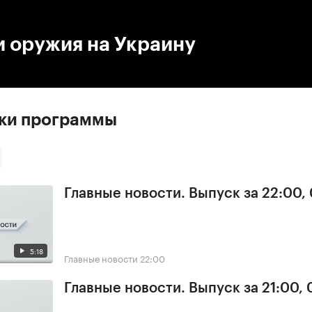
:00
/
00:00
и оружия на Украину
ски программы
Главные новости. Выпуск за 22:00,
5:18
Главные новости
22:00
Главные новости. Выпуск за 21:00,