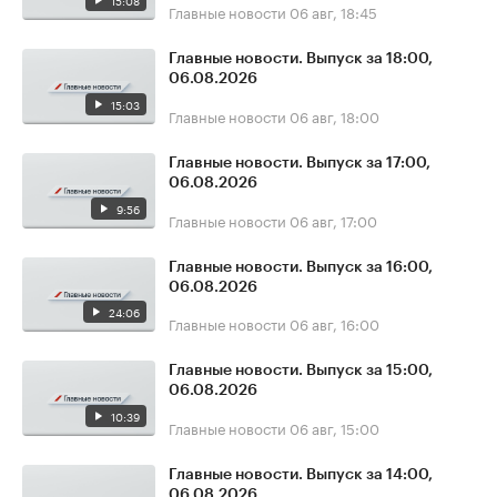
15:08
Главные новости
06 авг, 18:45
Главные новости. Выпуск за 18:00,
06.08.2026
15:03
Главные новости
06 авг, 18:00
Главные новости. Выпуск за 17:00,
06.08.2026
9:56
Главные новости
06 авг, 17:00
Главные новости. Выпуск за 16:00,
06.08.2026
24:06
Главные новости
06 авг, 16:00
Главные новости. Выпуск за 15:00,
06.08.2026
10:39
Главные новости
06 авг, 15:00
Главные новости. Выпуск за 14:00,
06.08.2026