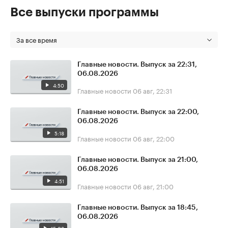
Все выпуски программы
За все время
Главные новости. Выпуск за 22:31,
06.08.2026
4:50
Главные новости
06 авг, 22:31
Главные новости. Выпуск за 22:00,
06.08.2026
5:18
Главные новости
06 авг, 22:00
Главные новости. Выпуск за 21:00,
06.08.2026
4:51
Главные новости
06 авг, 21:00
Главные новости. Выпуск за 18:45,
06.08.2026