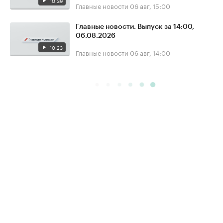
10:39
Главные новости
06 авг, 15:00
Главные новости. Выпуск за 14:00,
06.08.2026
10:23
Главные новости
06 авг, 14:00