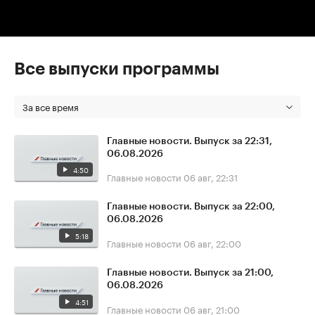
Все выпуски программы
За все время
Главные новости. Выпуск за 22:31,
06.08.2026
4:50
Главные новости
06 авг, 22:31
Главные новости. Выпуск за 22:00,
06.08.2026
5:18
Главные новости
06 авг, 22:00
Главные новости. Выпуск за 21:00,
06.08.2026
4:51
Главные новости
06 авг, 21:00