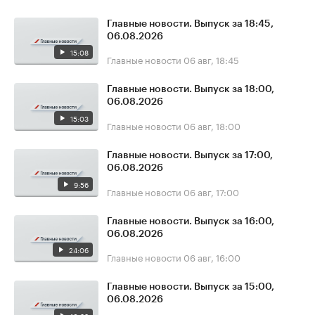
Главные новости. Выпуск за 18:45,
06.08.2026
15:08
Главные новости
06 авг, 18:45
Главные новости. Выпуск за 18:00,
06.08.2026
15:03
Главные новости
06 авг, 18:00
Главные новости. Выпуск за 17:00,
06.08.2026
9:56
Главные новости
06 авг, 17:00
Главные новости. Выпуск за 16:00,
06.08.2026
24:06
Главные новости
06 авг, 16:00
Главные новости. Выпуск за 15:00,
06.08.2026